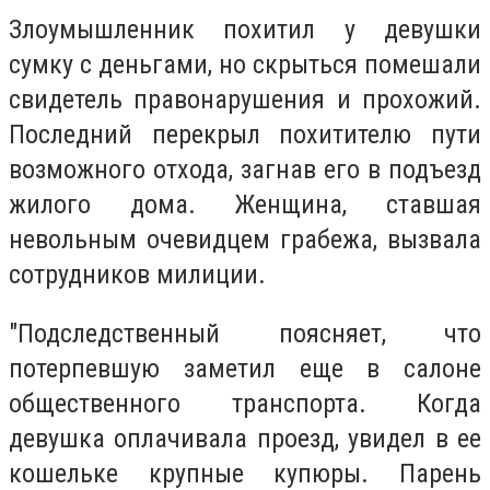
Злоумышленник похитил у девушки
сумку с деньгами, но скрыться помешали
свидетель правонарушения и прохожий.
Последний перекрыл похитителю пути
возможного отхода, загнав его в подъезд
жилого дома. Женщина, ставшая
невольным очевидцем грабежа, вызвала
сотрудников милиции.
"Подследственный поясняет, что
потерпевшую заметил еще в салоне
общественного транспорта. Когда
девушка оплачивала проезд, увидел в ее
кошельке крупные купюры. Парень