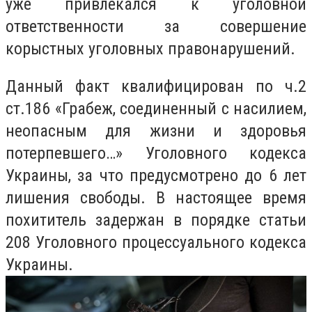
уже привлекался к уголовной
ответственности за совершение
корыстных уголовных правонарушений.
Данный факт квалифицирован по ч.2
ст.186 «Грабеж, соединенный с насилием,
неопасным для жизни и здоровья
потерпевшего…» Уголовного кодекса
Украины, за что предусмотрено до 6 лет
лишения свободы. В настоящее время
похититель задержан в порядке статьи
208 Уголовного процессуального кодекса
Украины.