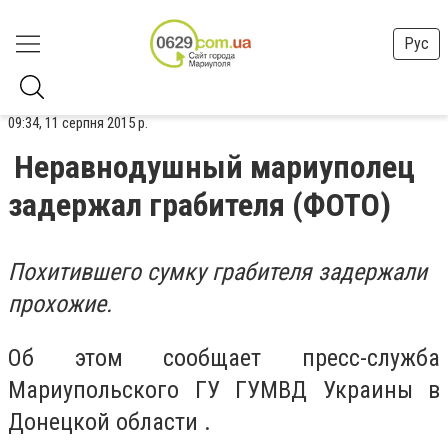
Рус
09:34, 11 серпня 2015 р.
Неравнодушный мариуполец
задержал грабителя (ФОТО)
Похитившего сумку грабителя задержали
прохожие.
Об этом сообщает пресс-служба
Мариупольского ГУ ГУМВД Украины в
Донецкой области .