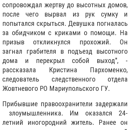
сопровождал жертву до высотных домов,
после чего вырвал из рук сумку и
попытался скрыться. Девушка погналась
за обидчиком с криками о помощи. На
призыв откликнулся прохожий. Он
загнал грабителя в подъезд высотного
дома и перекрыл собой выход", -
рассказала Кристина Пархоменко,
следователь следственного отдела
Жовтневого РО Мариупольского ГУ.
Прибывшие правоохранители задержали
злоумышленника. Им оказался 24-
летний иногородний житель. Ранее он