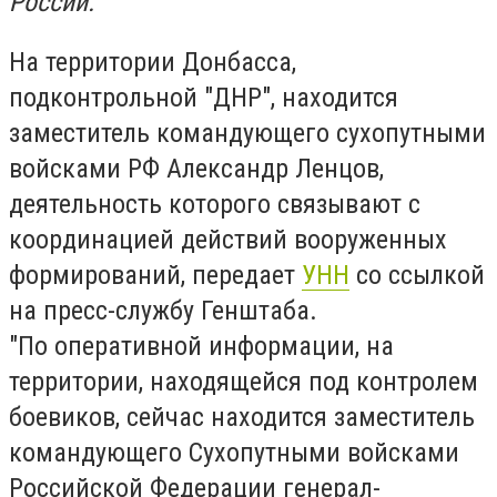
России.
На территории Донбасса,
подконтрольной "ДНР", находится
заместитель командующего сухопутными
войсками РФ Александр Ленцов,
деятельность которого связывают с
координацией действий вооруженных
формирований, передает
УНН
со ссылкой
на пресс-службу Генштаба.
"По оперативной информации, на
территории, находящейся под контролем
боевиков, сейчас находится заместитель
командующего Сухопутными войсками
Российской Федерации генерал-