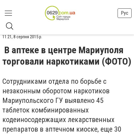
Рус
11:21, 8 серпня 2015 р.
В аптеке в центре Мариуполя
торговали наркотиками (ФОТО)
Сотрудниками отдела по борьбе с
незаконным оборотом наркотиков
Мариупольского ГУ выявлено 45
таблеток комбинированных
кодеиносодержащих лекарственных
препаратов в аптечном киоске, еще 30