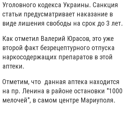
Уголовного кодекса Украины. Санкция
статьи предусматривает наказание в
виде лишения свободы на срок до 3 лет.
Как отметил Валерий Юрасов, это уже
второй факт безрецептурного отпуска
наркосодержащих препаратов в этой
аптеки.
Отметим, что данная аптека находится
на пр. Ленина в районе остановки "1000
мелочей", в самом центре Мариуполя.