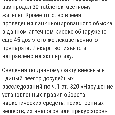
раз продал 30 таблеток местному
жителю. Кроме того, во время
проведения санкционированного обыска
в данном аптечном киоске обнаружено
еще 45 доз этого же лекарственного
препарата. Лекарство изъято и
направлено на экспертизу.
Сведения по данному факту внесены в
Единый реестр досудебных
расследований по ч.1 ст. 320 «Нарушение
установленных правил оборота
наркотических средств, психотропных
веществ, их аналогов или прекурсоров»