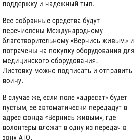
поддержку и надежный тыл.
Все собранные средства будут
перечислены Международному
благотворительному «Вернись живым» и
потрачены на покупку оборудования для
медицинского оборудования.
Листовку можно подписать и отправить
воину.
В случае же, если поле «адресат» будет
пустым, ее автоматически передадут в
адрес фонда «Вернись живым», где
волонтеры вложат в одну из передач в
зону АТО.