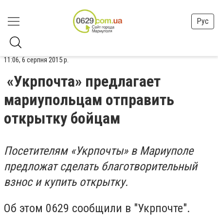
Рус
11:06, 6 серпня 2015 р.
«Укрпочта» предлагает
мариупольцам отправить
открытку бойцам
Посетителям «Укрпочты» в Мариуполе
предложат сделать благотворительный
взнос и купить открытку.
Об этом 0629 сообщили в "Укрпочте".