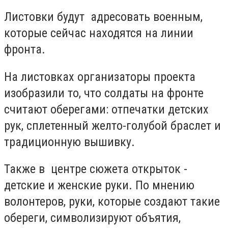
Листовки будут адресовать военным,
которые сейчас находятся на линии
фронта.
На листовках организаторы проекта
изобразили то, что солдаты на фронте
считают оберегами: отпечатки детских
рук, сплетенный желто-голубой браслет и
традиционную вышивку.
Также в центре сюжета открыток -
детские и женские руки. По мнению
волонтеров, руки, которые создают такие
обереги, символизируют объятия,