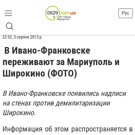
Рус
22:32, 5 серпня 2015 р.
В Ивано-Франковске
переживают за Мариуполь и
Широкино (ФОТО)
В Ивано-Франковске появились надписи
на стенах против демилитаризации
Широкино.
Информация об этом распространяется в