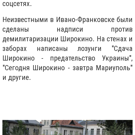
соцсетях.
Неизвестными в Ивано-Франковске были
сделаны надписи против
демилитаризации Широкино. На стенах и
заборах написаны лозунги "Сдача
Широкино - предательство Украины",
"Сегодня Широкино - завтра Мариуполь"
и другие.