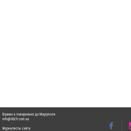
Віримо в повернення до Маріуполя
info@0629.com.ua
Журналисты сайта