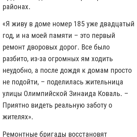
районах.
«Я живу в доме номер 185 уже двадцатый
год, и на моей памяти – это первый
ремонт дворовых дорог. Все было
разбито, из-за огромных ям ходить
неудобно, а после дождя к домам просто
не подойти, – поделилась жительница
улицы Олимпийской Зинаида Коваль. –
Приятно видеть реальную заботу о
жителях».
Ремонтные бригады восстановят