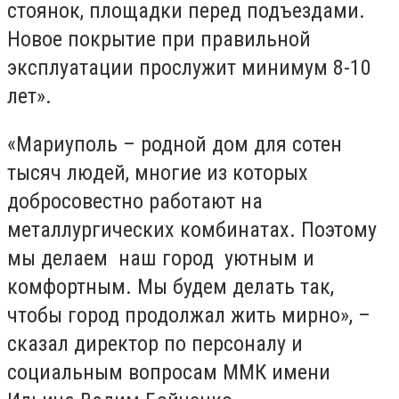
стоянок, площадки перед подъездами.
Новое покрытие при правильной
эксплуатации прослужит минимум 8-10
лет».
«Мариуполь – родной дом для сотен
тысяч людей, многие из которых
добросовестно работают на
металлургических комбинатах. Поэтому
мы делаем наш город уютным и
комфортным. Мы будем делать так,
чтобы город продолжал жить мирно», –
сказал директор по персоналу и
социальным вопросам ММК имени