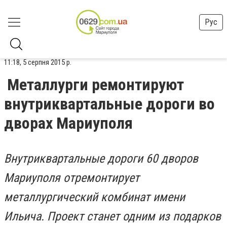
Рус
11:18, 5 серпня 2015 р.
Металлурги ремонтируют
внутриквартальные дороги во
дворах Мариуполя
Внутриквартальные дороги 60 дворов
Мариуполя отремонтирует
металлургический комбинат имени
Ильича. Проект станет одним из подарков