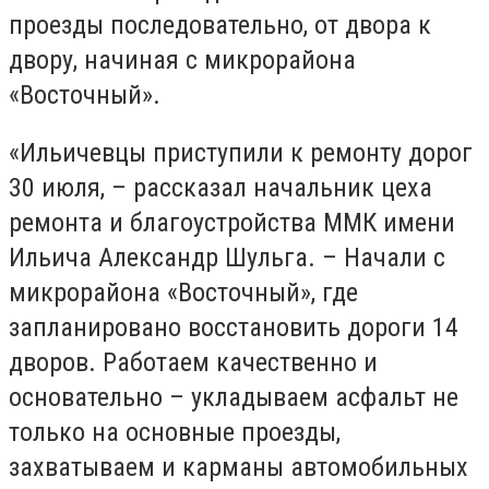
проезды последовательно, от двора к
двору, начиная с микрорайона
«Восточный».
«Ильичевцы приступили к ремонту дорог
30 июля, – рассказал начальник цеха
ремонта и благоустройства ММК имени
Ильича Александр Шульга. – Начали с
микрорайона «Восточный», где
запланировано восстановить дороги 14
дворов. Работаем качественно и
основательно – укладываем асфальт не
только на основные проезды,
захватываем и карманы автомобильных