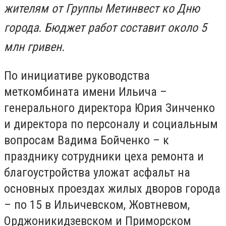
жителям от Группы Метинвест ко Дню
города. Бюджет работ составит около 5
млн гривен.
По инициативе руководства
меткомбината имени Ильича –
генерального директора Юрия Зинченко
и директора по персоналу и социальным
вопросам Вадима Бойченко – к
празднику сотрудники цеха ремонта и
благоустройства уложат асфальт на
основных проездах жилых дворов города
– по 15 в Ильичевском, Жовтневом,
Орджоникидзевском и Приморском