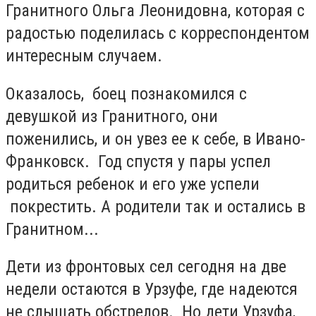
Гранитного Ольга Леонидовна, которая с
радостью поделилась с корреспондентом
интересным случаем.
Оказалось, боец познакомился с
девушкой из Гранитного, они
поженились, и он увез ее к себе, в Ивано-
Франковск. Год спустя у пары успел
родиться ребенок и его уже успели
покрестить. А родители так и остались в
Гранитном...
Дети из фронтовых сел сегодня на две
недели остаются в Урзуфе, где надеются
не слышать обстрелов. Но дети Урзуфа,