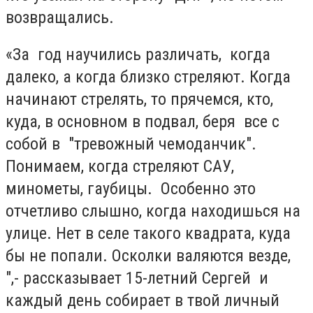
возвращались.
«За год научились различать, когда
далеко, а когда близко стреляют. Когда
начинают стрелять, то прячемся, кто,
куда, в основном в подвал, беря все с
собой в "тревожный чемоданчик".
Понимаем, когда стреляют САУ,
минометы, гаубицы. Особенно это
отчетливо слышно, когда находишься на
улице. Нет в селе такого квадрата, куда
бы не попали. Осколки валяются везде,
",- рассказывает 15-летний Сергей и
каждый день собирает в твой личный