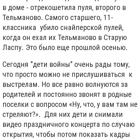
в доме - отрекошетила пуля, второго в
Тельманово. Самого старшего, 11-
классника убило снайперской пулей,
когда он ехал их Тельманово в Старую
Ласпу. Это было еще прошлой осенью.
Сегодня "дети войны" очень рады тому,
что просто можно не прислушиваться к
выстрелам. Но все равно волнуются за
родителей и постоянно звонят в родные
поселки с вопросом «Ну, что, у вам там не
стреляют?». Для них дети и снимали
видео праздничного концерта по случаю
открытия, чтобы потом показать кадры