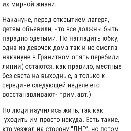
их мирной жизни.
Накануне, перед открытием лагеря,
детям объявили, что все должны быть
парадно одетыми. Но нагладить юбку,
одна из девочек дома так и не смогла -
накануне в Гранитном опять перебили
линии( остаются, как правило, местные
без света на выходные, а только к
середине следующей неделе его
восстанавливают- прим.авт.)
Но люди научились жить, так как
уходить им просто некуда. Есть такие,
кто уезжал на сторону "ДНР", но потом