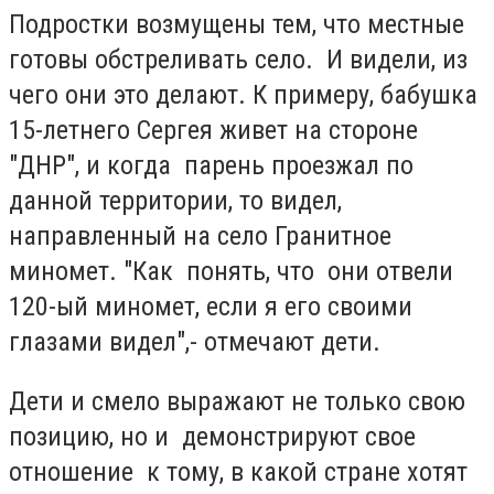
Подростки возмущены тем, что местные
готовы обстреливать село. И видели, из
чего они это делают. К примеру, бабушка
15-летнего Сергея живет на стороне
"ДНР", и когда парень проезжал по
данной территории, то видел,
направленный на село Гранитное
миномет. "Как понять, что они отвели
120-ый миномет, если я его своими
глазами видел",- отмечают дети.
Дети и смело выражают не только свою
позицию, но и демонстрируют свое
отношение к тому, в какой стране хотят