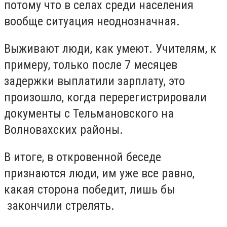
потому что в селах среди населения
вообще ситуация неоднозначная.
Выживают люди, как умеют. Учителям, к
примеру, только после 7 месяцев
задержки выплатили зарплату, это
произошло, когда перерегистрировали
документы с Тельмановского на
Волновахских районы.
В итоге, в откровенной беседе
признаются люди, им уже все равно,
какая сторона победит, лишь бы
закончили стрелять.