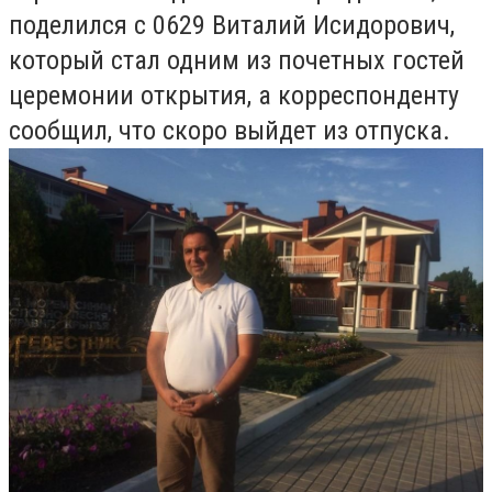
поделился с 0629 Виталий Исидорович,
который стал одним из почетных гостей
церемонии открытия, а корреспонденту
сообщил, что скоро выйдет из отпуска.