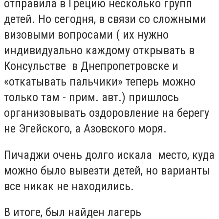
отправила в Грецию несколько групп
детей. Но сегодня, в связи со сложными
визовыми вопросами ( их нужно
индивидуально каждому открывать в
Консульстве в Днепропетровске и
«откатывать пальчики» теперь можно
только там - прим. авт.) пришлось
организовывать оздоровление на берегу
не Эгейского, а Азовского моря.
Пичаджи очень долго искала место, куда
можно было вывезти детей, но варианты
все никак не находились.
В итоге, был найден лагерь