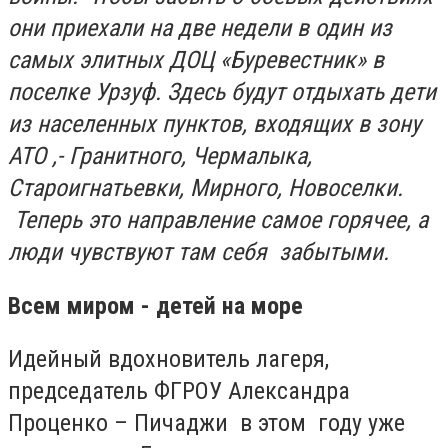
они приехали на две недели в один из
самых элитных ДОЦ «Буревестник» в
поселке Урзуф. Здесь будут отдыхать дети
из населенных пунктов, входящих в зону
АТО ,- Гранитного, Чермалыка,
Староигнатьевки, Мирного, Новоселки.
Теперь это направление самое горячее, а
люди чувствуют там себя забытыми.
Всем миром - детей на море
Идейный вдохновитель лагеря,
председатель ФГРОУ Александра
Проценко – Пичаджи в этом году уже