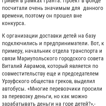
гривен в рамках гранта. Проект в фонде
посчитали очень значимым для данного
времени, поэтому он прошел вне
конкурса.
К организации доставки детей на базу
подключились и предприниматели. Вот, к
примеру, начальник отдела транспорта и
связи Мариупольского городского совета
Виталий Аврамов, который является по
совместительству еще и председателем
Урзуфского общества греков, выделил
автобусы. «Многие перевозчики просили
за перевозку деньги, но как можно
зарабатывать деньги на горе детей?»,-