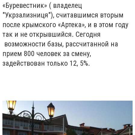
«Буревестник» ( владелец
"Укрзализниця"), считавшимся вторым
после крымского «Артека», и в этом году
так и не открывшийся. Сегодня
возможности базы, рассчитанной на
прием 800 человек за смену,
задействован только 12, 5%.