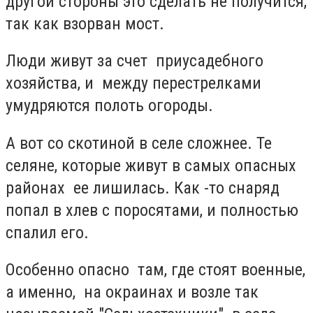
другой стороны это сделать не получится,
так как взорван мост.
Люди живут за счет приусадебного
хозяйства, и между перестрелками
умудряются полоть огороды.
А вот со скотиной в селе сложнее. Те
селяне, которые живут в самых опасных
районах ее лишилась. Как -то снаряд
попал в хлев с поросятами, и полностью
спалил его.
Особенно опасно там, где стоят военные,
а именно, на окраинах и возле так