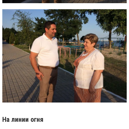
На линии огня