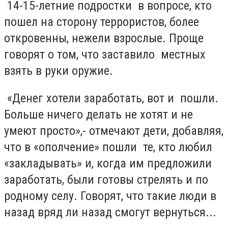
14-15-летние подростки в вопросе, кто
пошел на сторону террористов, более
откровенны, нежели взрослые. Проще
говорят о том, что заставило местных
взять в руки оружие.
«Денег хотели заработать, вот и пошли.
Больше ничего делать не хотят и не
умеют просто»,- отмечают дети, добавляя,
что в «ополчение» пошли те, кто любил
«закладывать» и, когда им предложили
заработать, были готовы стрелять и по
родному селу. Говорят, что такие люди в
назад вряд ли назад смогут вернуться...