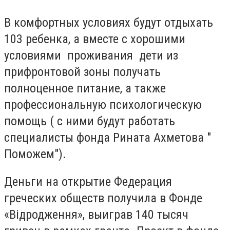
В комфортных условиях будут отдыхать
103 ребенка, а вместе с хорошими
условиями проживания дети из
прифронтовой зоны получать
полноценное питание, а также
профессиональную психологическую
помощь ( с ними будут работать
специалисты фонда Рината Ахметова "
Поможем").
Деньги на открытие Федерация
греческих обществ получила в Фонде
«Вiдродження», выиграв 140 тысяч