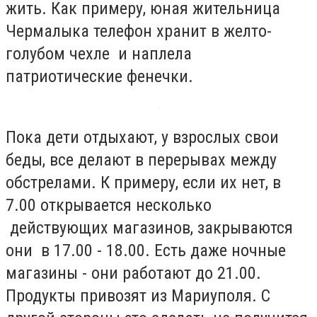
жить. Как примеру, юная жительница
Чермалыка телефон хранит в желто-
голубом чехле и наплела
патриотические фенечки.
Пока дети отдыхают, у взрослых свои
беды, все делают в перерывах между
обстрелами. К примеру, если их нет, в
7.00 открывается несколько
действующих магазинов, закрываются
они в 17.00 - 18.00. Есть даже ночные
магазины - они работают до 21.00.
Продукты привозят из Мариуполя. С