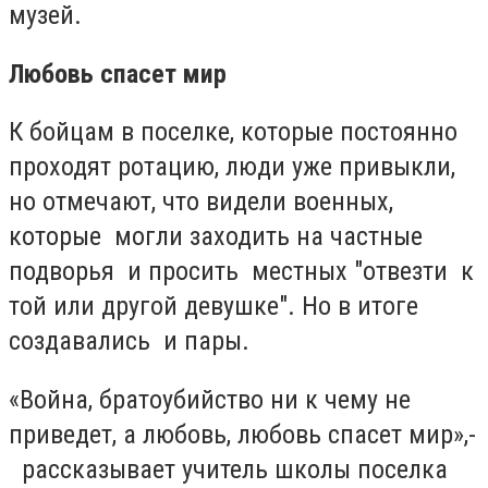
музей.
Любовь спасет мир
К бойцам в поселке, которые постоянно
проходят ротацию, люди уже привыкли,
но отмечают, что видели военных,
которые могли заходить на частные
подворья и просить местных "отвезти к
той или другой девушке". Но в итоге
создавались и пары.
«Война, братоубийство ни к чему не
приведет, а любовь, любовь спасет мир»,-
рассказывает учитель школы поселка