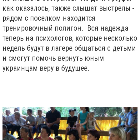
как оказалось, также слышат выстрелы -
рядом с поселком находится
тренировочный полигон. Вся надежда
теперь на психологов, которые несколько
недель будут в лагере общаться с детьми
и смогут помочь вернуть юным
украинцам веру в будущее.