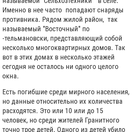
называемой "Сельхозтехники" в селе.
Именно в нее часто попадают снаряды
противника. Рядом жилой район, так
называемый "Восточный" по
-тельмановски, представляющий собой
несколько многоквартирных домов. Так
вот в этих домах в несколько этажей
сегодня не осталось ни одного целого
окна.
Есть погибшие среди мирного населения,
но данные относительно их количества
расходятся. Это или 10 или до 15
человек, но среди жителей Гранитного
точно трое детей. Одного из детей убило