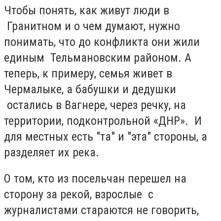
Чтобы понять, как живут люди в
Гранитном и о чем думают, нужно
понимать, что до конфликта они жили
единым Тельмановским районом. А
теперь, к примеру, семья живет в
Чермалыке, а бабушки и дедушки
остались в Вагнере, через речку, на
территории, подконтрольной «ДНР». И
для местных есть "та" и "эта" стороны, а
разделяет их река.
О том, кто из посельчан перешел на
сторону за рекой, взрослые с
журналистами стараются не говорить,