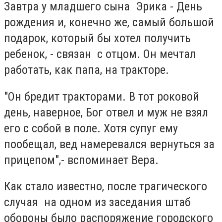
Завтра у младшего сына Эрика - День
рождения и, конечно же, самый большой
подарок, который бы хотел получить
ребенок, - связан с отцом. Он мечтал
работать, как папа, на тракторе.
"Он бредит тракторами. В тот роковой
день, наверное, Бог отвел и муж не взял
его с собой в поле. Хотя супуг ему
пообещал, вед намеревался вернуться за
прицепом",- вспоминает Вера.
Как стало известно, после трагического
случая на одном из заседания штаб
обороны было распоряжение городского