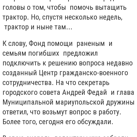
головы о том, чтобы помочь вытащить
трактор. Но, спустя несколько недель,
трактор и ныне там...
К слову, Фонд помощи раненым и
семьям погибших предложил
подключить к решению вопроса недавно
созданный Центр гражданско-военного
сотрудничества. На что секретарь
городского совета Андрей Федай и глава
Муниципальной мариупольской дружины
ответил, что возьмут вопрос в работу.
Более того, сегодня его обсуждали.