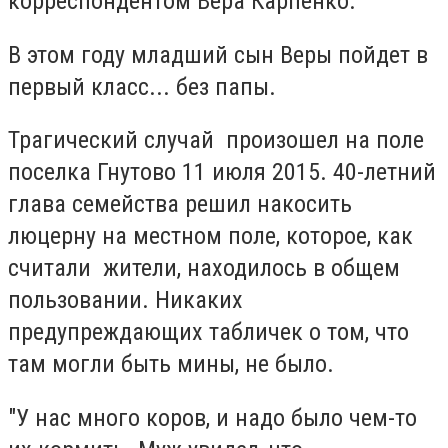
корреспондентом Вера Карпенко.
В этом году младший сын Веры пойдет в
первый класс... без папы.
Трагический случай произошел на поле
поселка Гнутово 11 июля 2015. 40-летний
глава семейства решил накосить
люцерну на местном поле, которое, как
считали жители, находилось в общем
пользовании. Никаких
предупреждающих табличек о том, что
там могли быть мины, не было.
"У нас много коров, и надо было чем-то