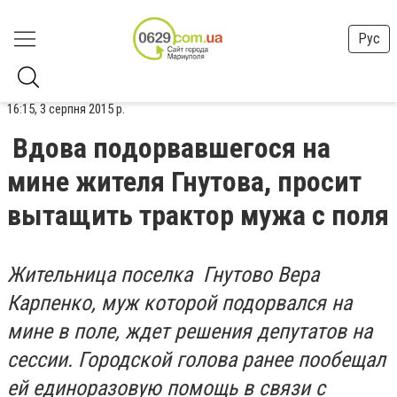
Рус
16:15, 3 серпня 2015 р.
Вдова подорвавшегося на
мине жителя Гнутова, просит
вытащить трактор мужа с поля
Жительница поселка Гнутово Вера
Карпенко, муж которой подорвался на
мине в поле, ждет решения депутатов на
сессии. Городской голова ранее пообещал
ей единоразовую помощь в связи с