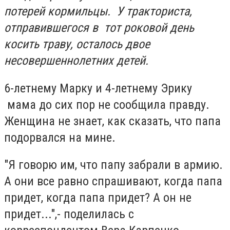
потерей кормильцы. У тракториста,
отправившегося в тот роковой день
косить траву, осталось двое
несовершеннолетних детей.
6-летнему Марку и 4-летнему Эрику
мама до сих пор не сообщила правду.
Женщина не знает, как сказать, что папа
подорвался на мине.
"Я говорю им, что папу забрали в армию.
А они все равно спрашивают, когда папа
придет, когда папа придет? А он не
придет...",- поделилась с