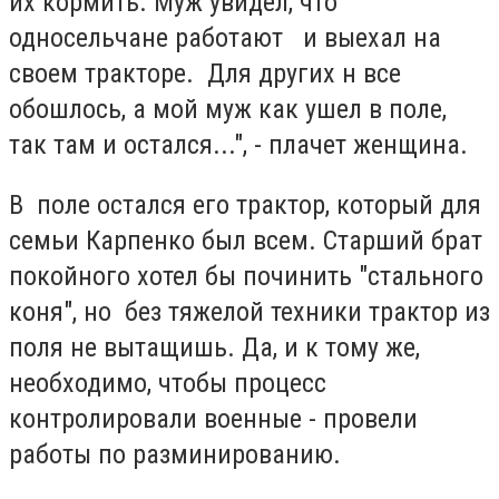
их кормить. Муж увидел, что
односельчане работают и выехал на
своем тракторе. Для других н все
обошлось, а мой муж как ушел в поле,
так там и остался...", - плачет женщина.
В поле остался его трактор, который для
семьи Карпенко был всем. Старший брат
покойного хотел бы починить "стального
коня", но без тяжелой техники трактор из
поля не вытащишь. Да, и к тому же,
необходимо, чтобы процесс
контролировали военные - провели
работы по разминированию.