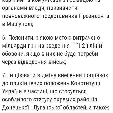
органами влади, призначити
повноважного представника Президента
в Маріуполі;
6. Пояснити, з якою метою витрачено
мільярди грн на зведення 1-ї і 2-ї ліній
оборони, якщо в них не буде потреби
через відведення військ;
7. Ініціювати відміну внесення поправок
до прикінцевих положень Конституції
України в частині, що стосується
особливого статусу окремих районів
Донецької і Луганської областей, а також