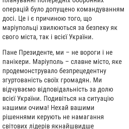
операцій було допущено командуванням
досі. Це і є причиною того, що
маріупольці хвилюються за безпеку як
свого міста, так і всієї України.
Пане Президенте, ми – не вороги і не
панікери. Маріуполь – славне місто, яке
продемонструвало безпрецедентну
згуртованість своїх громадян. Ми
відчуваємо відповідальність за долю
всієї України. Подивіться на ситуацію
нашими очима! Нехай вашими
рішеннями керують не намагання
світових лідерів якнайшвидше