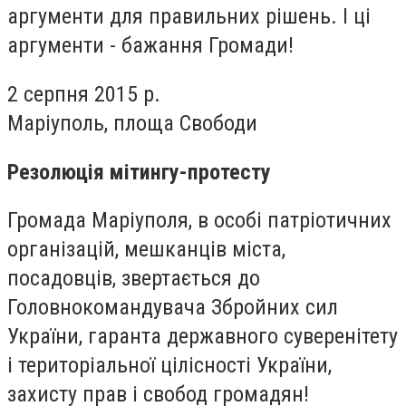
аргументи для правильних рішень. І ці
аргументи - бажання Громади!
2 серпня 2015 р.
Маріуполь, площа Свободи
Резолюція мітингу-протесту
Громада Маріуполя, в особі патріотичних
організацій, мешканців міста,
посадовців, звертається до
Головнокомандувача Збройних сил
України, гаранта державного суверенітету
і територіальної цілісності України,
захисту прав і свобод громадян!