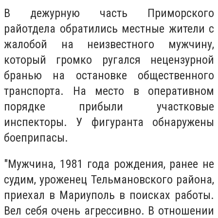
В дежурную часть Приморского
райотдела обратились местные жители с
жалобой на неизвестного мужчину,
который громко ругался нецензурной
бранью на остановке общественного
транспорта. На место в оперативном
порядке прибыли участковые
инспекторы. У фигуранта обнаружены
боеприпасы.
"Мужчина, 1981 года рождения, ранее не
судим, уроженец Тельмановского района,
приехал в Мариуполь в поисках работы.
Вел себя очень агрессивно. В отношении