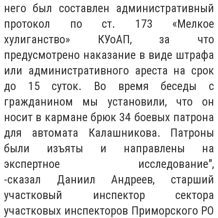
него был составлен административный
протокол по ст. 173 «Мелкое
хулиганство» КУоАП, за что
предусмотрено наказание в виде штрафа
или административного ареста на срок
до 15 суток. Во время беседы с
гражданином мы установили, что он
носит в кармане брюк 34 боевых патрона
для автомата Калашникова. Патроны
были изъяты и направлены на
экспертное исследование",
-сказал Даниил Андреев, старший
участковый инспектор сектора
участковых инспекторов Приморского РО