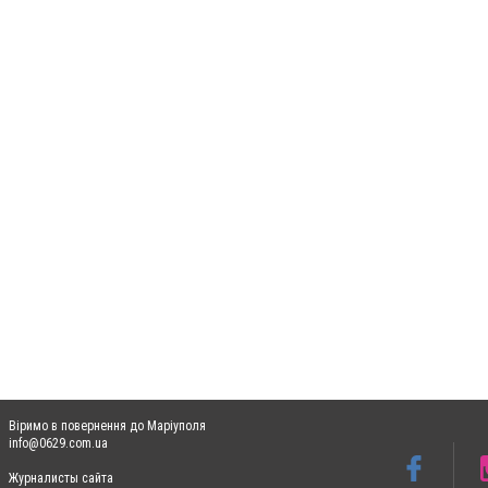
Віримо в повернення до Маріуполя
info@0629.com.ua
Журналисты сайта