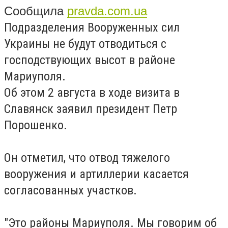
Сообщила
pravda.com.ua
Подразделения Вооруженных сил
Украины не будут отводиться с
господствующих высот в районе
Мариуполя.
Об этом 2 августа в ходе визита в
Славянск заявил президент Петр
Порошенко.
Он отметил, что отвод тяжелого
вооружения и артиллерии касается
согласованных участков.
"Это районы Мариуполя. Мы говорим об