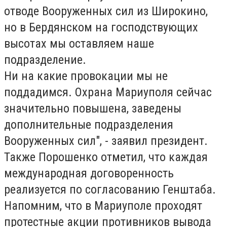
отводе Вооруженных сил из Широкино,
но в Бердянском на господствующих
высотах мы оставляем наше
подразделение.
Ни на какие провокации мы не
поддадимся. Охрана Мариуполя сейчас
значительно повышена, заведены
дополнительные подразделения
Вооруженных сил", - заявил президент.
Также Порошенко отметил, что каждая
международная договоренность
реализуется по согласованию Генштаба.
Напомним, что в Мариуполе проходят
протестные акции противников вывода