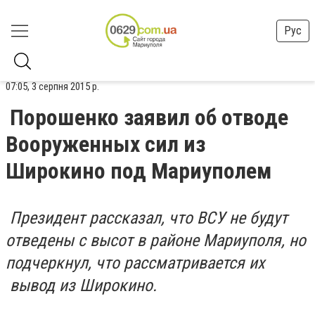
Рус
07:05, 3 серпня 2015 р.
Порошенко заявил об отводе
Вооруженных сил из
Широкино под Мариуполем
Президент рассказал, что ВСУ не будут
отведены с высот в районе Мариуполя, но
подчеркнул, что рассматривается их
вывод из Широкино.