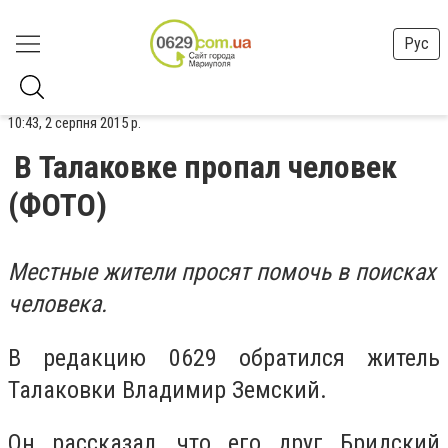
Рус
10:43, 2 серпня 2015 р.
В Талаковке пропал человек
(ФОТО)
Местные жители просят помочь в поисках
человека.
В редакцию 0629 обратился житель
Талаковки Владимир Земский.
Он рассказал, что его друг Бридский