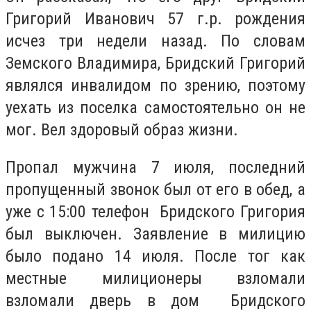
Григорий Иванович 57 г.р. рождения
исчез три недели назад. По словам
Земского Владимира, Бридский Григорий
являлся инвалидом по зрению, поэтому
уехать из поселка самостоятельно он не
мог. Вел здоровый образ жизни.
Пропал мужчина 7 июля, последний
пропущенный звонок был от его в обед, а
уже с 15:00 телефон Бридского Григория
был выключен. Заявление в милицию
было подано 14 июля. После тог как
местные милиционеры взломали
взломали дверь в дом Бридского