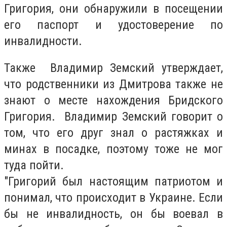
Григория, они обнаружили в посещении
его паспорт и удостоверение по
инвалидности.
Также Владимир Земский утверждает,
что родственники из Дмитрова также не
знают о месте нахождения Бридского
Григория. Владимир Земский говорит о
том, что его друг знал о растяжках и
минах в посадке, поэтому тоже не мог
туда пойти.
"Григорий был настоящим патриотом и
понимал, что происходит в Украине. Если
бы не инвалидность, он бы воевал в