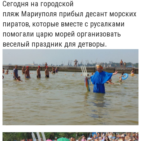
Сегодня на городской
пляж Мариуполя прибыл десант морских
пиратов, которые вместе с русалками
помогали царю морей организовать
веселый праздник для детворы.