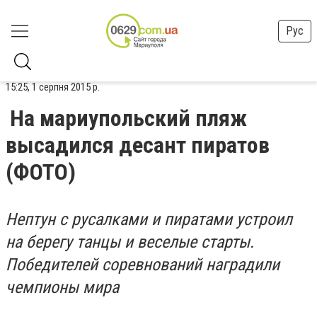
Рус
15:25, 1 серпня 2015 р.
На мариупольский пляж
высадился десант пиратов
(ФОТО)
Нептун с русалками и пиратами устроил
на берегу танцы и веселые старты.
Победителей соревнований наградили
чемпионы мира