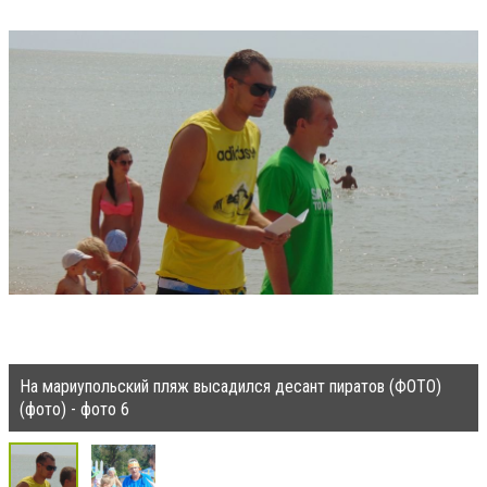
На мариупольский пляж высадился десант пиратов (ФОТО)
(фото) - фото 6