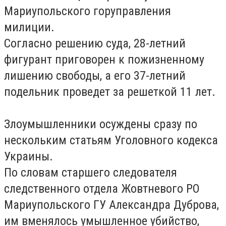
Мариупольского горуправления
милиции.
Согласно решению суда, 28-летний
фигурант приговорен к пожизненному
лишению свободы, а его 37-летний
подельник проведет за решеткой 11 лет.
Злоумышленники осуждены сразу по
нескольким статьям Уголовного кодекса
Украины.
По словам старшего следователя
следственного отдела Жовтневого РО
Мариупольского ГУ Александра Дуброва,
им вменялось умышленное убийство,