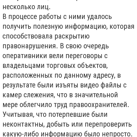
несколько лиц.
В процессе работы с ними удалось
получить полезную информацию, которая
способствовала раскрытию
правонарушения. В свою очередь
оперативники вели переговоры с
владельцами торговых объектов,
расположенных по данному адресу, в
результате были изъяты видео файлы с
камер слежения, что в значительной
мере облегчило труд правоохранителей.
Учитывая, что потерпевшие были
неконтактны, добыть или перепроверить
какую-либо информацию было непросто.