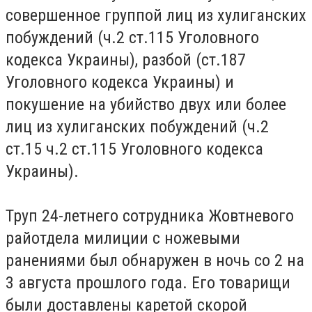
совершенное группой лиц из хулиганских
побуждений (ч.2 ст.115 Уголовного
кодекса Украины), разбой (ст.187
Уголовного кодекса Украины) и
покушение на убийство двух или более
лиц из хулиганских побуждений (ч.2
ст.15 ч.2 ст.115 Уголовного кодекса
Украины).
Труп 24-летнего сотрудника Жовтневого
райотдела милиции с ножевыми
ранениями был обнаружен в ночь со 2 на
3 августа прошлого года. Его товарищи
были доставлены каретой скорой