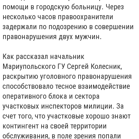
помощи в городскую больницу. Через
несколько часов правоохранители
задержали по подозрению в совершении
правонарушения двух мужчин.
Как рассказал начальник
Мариупольского ГУ Сергей Колесник,
раскрытию уголовного правонарушения
способствовало тесное взаимодействие
оперативного блока и сектора
участковых инспекторов милиции. За
счет того, что участковые хорошо знают
контингент на своей территории
обслуживания, в поле зрения попали