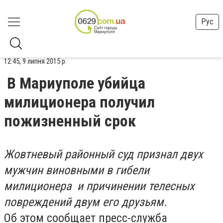
Рус
12:45, 9 липня 2015 р.
В Мариуполе убийца
милиционера получил
пожизненный срок
Жовтневый районный суд признал двух
мужчин виновными в гибели
милиционера и причинении телесных
повреждений двум его друзьям.
Об этом сообщает пресс-служба