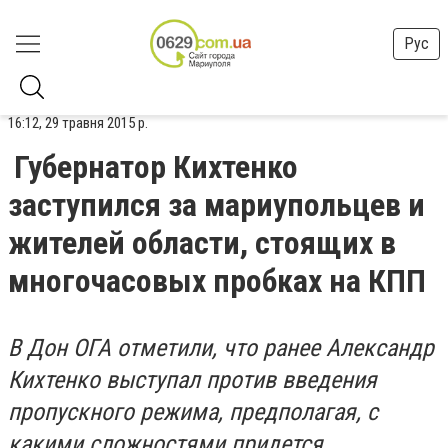
Рус
16:12, 29 травня 2015 р.
Губернатор Кихтенко
заступился за мариупольцев и
жителей области, стоящих в
многочасовых пробках на КПП
В Дон ОГА отметили, что ранее Александр
Кихтенко выступал против введения
пропускного режима, предполагая, с
какими сложностями придется