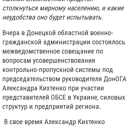
столкнуться мирному населению, и какие
неудобства оно будет испытывать.
Вчера в Донецкой областной военно-
гражданской администрации состоялось
межведомственное совещание по
вопросам усовершенствования
контрольно-пропускной системы под
председательством руководителя ДонОГА
Александра Кихтенко при участии
представителей ОБСЕ в Украине, силовых
структур и предприятий региона.
В свое время Александр Кихтенко