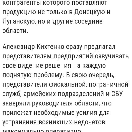
контрагенты которого поставляют
продукцию не только в Донецкую и
Луганскую, но и другие соседние
области.
Александр Кихтенко сразу предлагал
представителям предприятий озвучивать
свое видение решения на каждую
поднятую проблему. В свою очередь,
представители фискальной, пограничной
служб, армейских подразделений и СБУ
заверяли руководителя области, что
приложат необходимые усилия для
устранения возникших недочетов
максимально оперативно.