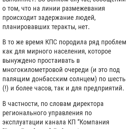
о том, что на линии размежевания
происходит задержание людей,
планировавших теракты, нет.
В то же время КПС породила ряд проблем
как для мирного населения, которое
вынуждено простаивать в
многокилометровой очереди (и это под
палящим донбасским солнцем) по шесть
(!) и более часов, так и для предприятий.
В частности, по словам директора
регионального управления по
эксплуатации канала КП “Компания