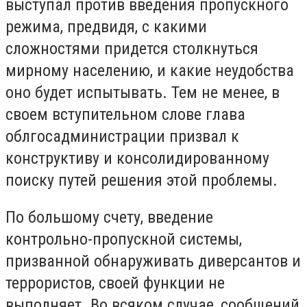
выступал против введения пропускного
режима, предвидя, с какими
сложностями придется столкнуться
мирному населению, и какие неудобства
оно будет испытывать. Тем не менее, в
своем вступительном слове глава
облгосадминистрации призвал к
конструктиву и консолидированному
поиску путей решения этой проблемы.
По большому счету, введение
контрольно-пропускной системы,
призванной обнаруживать диверсантов и
террористов, своей функции не
выполняет. Во всяком случае, сообщений