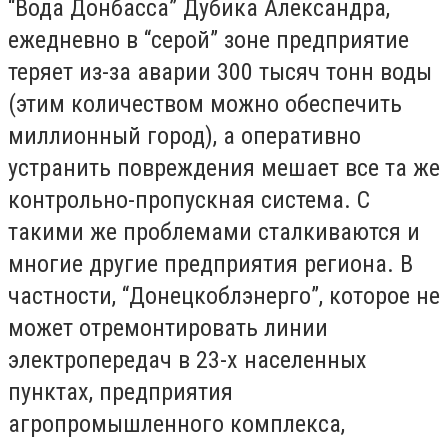
“Вода Донбасса” Дубика Александра,
ежедневно в “серой” зоне предприятие
теряет из-за аварии 300 тысяч тонн воды
(этим количеством можно обеспечить
миллионный город), а оперативно
устранить повреждения мешает все та же
контрольно-пропускная система. С
такими же проблемами сталкиваются и
многие другие предприятия региона. В
частности, “Донецкоблэнерго”, которое не
может отремонтировать линии
электропередач в 23-х населенных
пунктах, предприятия
агропромышленного комплекса,