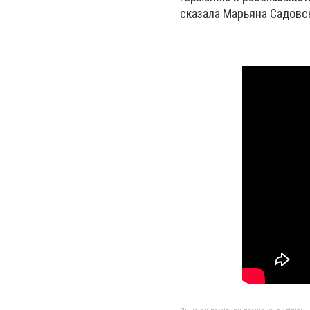
сказала Марьяна Садовск