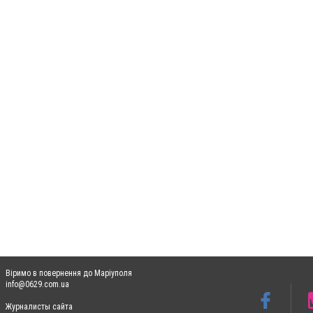
Віримо в повернення до Маріуполя
info@0629.com.ua
Журналисты сайта