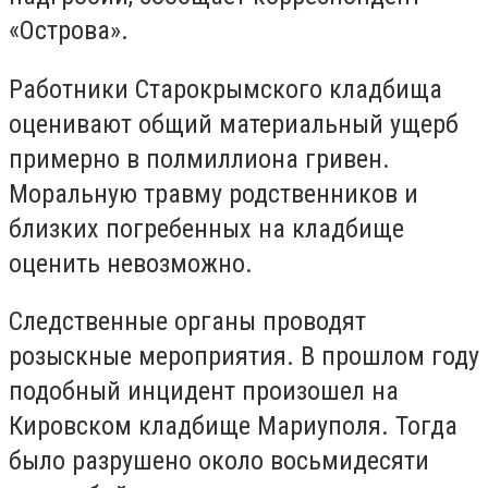
«Острова».
Работники Старокрымского кладбища
оценивают общий материальный ущерб
примерно в полмиллиона гривен.
Моральную травму родственников и
близких погребенных на кладбище
оценить невозможно.
Следственные органы проводят
розыскные мероприятия. В прошлом году
подобный инцидент произошел на
Кировском кладбище Мариуполя. Тогда
было разрушено около восьмидесяти