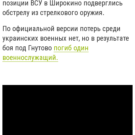
позиции ВСУ в Широкино подверглись
обстрелу из стрелкового оружия.
По официальной версии потерь среди
украинских военных нет, но в результате
боя под Гнутово
погиб один
военнослужащий.