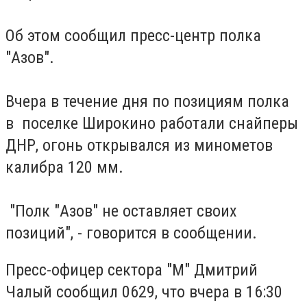
Об этом сообщил пресс-центр полка
"Азов".
Вчера в течение дня по позициям полка
в поселке Широкино работали снайперы
ДНР, огонь открывался из минометов
калибра 120 мм.
"Полк "Азов" не оставляет своих
позиций", - говорится в сообщении.
Пресс-офицер сектора "М" Дмитрий
Чалый сообщил 0629, что вчера в 16:30