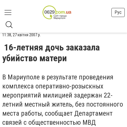
Рус
11:38, 27 квітня 2007 р.
16-летняя дочь заказала
убийство матери
В Мариуполе в результате проведения
комплекса оперативно-розыскных
мероприятий милицией задержан 22-
летний местный житель, без постоянного
места работы, сообщает Департамент
связей с общественностью МВД