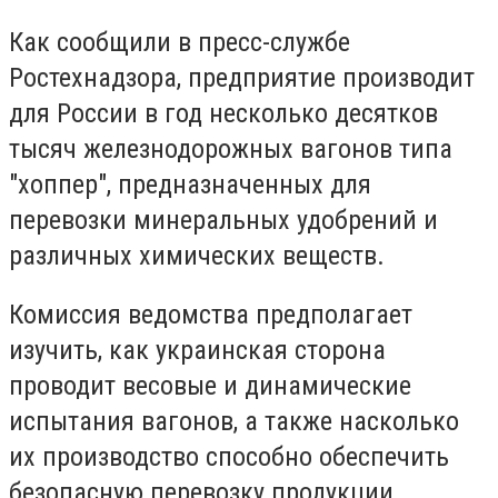
Как сообщили в пресс-службе
Ростехнадзора, предприятие производит
для России в год несколько десятков
тысяч железнодорожных вагонов типа
"хоппер", предназначенных для
перевозки минеральных удобрений и
различных химических веществ.
Комиссия ведомства предполагает
изучить, как украинская сторона
проводит весовые и динамические
испытания вагонов, а также насколько
их производство способно обеспечить
безопасную перевозку продукции.