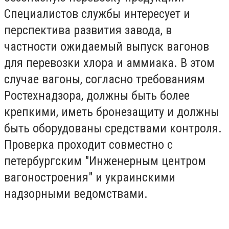
Специалистов службы интересует и
перспектива развития завода, в
частности ожидаемый выпуск вагонов
для перевозки хлора и аммиака. В этом
случае вагоны, согласно требованиям
Ростехнадзора, должны быть более
крепкими, иметь бронезащиту и должны
быть оборудованы средствами контроля.
Проверка проходит совместно с
петербургским "Инженерным центром
вагоностроения" и украинскими
надзорными ведомствами.