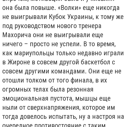
она была повыше. «Волки» еще никогда
не выигрывали Кубок Украины, к тому же
под руководством нового тренера
Махорича они не выигрывали еще
ничего – просто не успели. В то время,
как мариупольцы только недавно играли
в Жироне в совсем другой баскетбол с
совсем другими командами. Они еще не
отошли толком от того финала, в их
огромных телах была резонная
эмоциональная пустота, мышцы еще
ныли от сверхнапряжения, которое им
тогда довелось испытать, ну а настроя на
очередное противостояние с таким