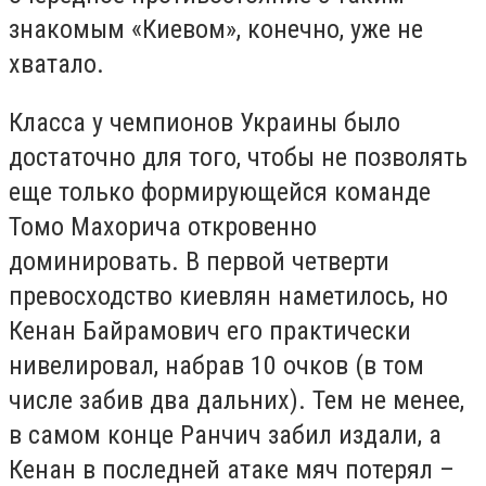
знакомым «Киевом», конечно, уже не
хватало.
Класса у чемпионов Украины было
достаточно для того, чтобы не позволять
еще только формирующейся команде
Томо Махорича откровенно
доминировать. В первой четверти
превосходство киевлян наметилось, но
Кенан Байрамович его практически
нивелировал, набрав 10 очков (в том
числе забив два дальних). Тем не менее,
в самом конце Ранчич забил издали, а
Кенан в последней атаке мяч потерял –