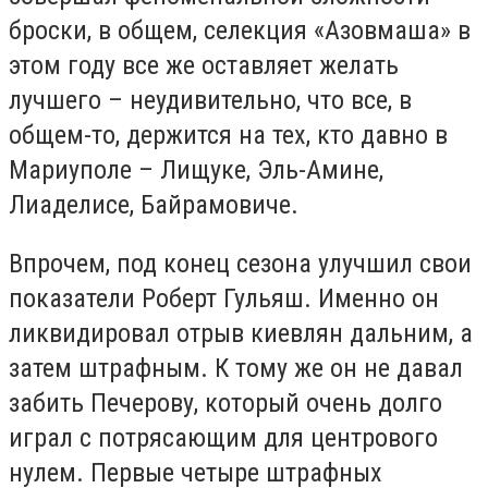
броски, в общем, селекция «Азовмаша» в
этом году все же оставляет желать
лучшего – неудивительно, что все, в
общем-то, держится на тех, кто давно в
Мариуполе – Лищуке, Эль-Амине,
Лиаделисе, Байрамовиче.
Впрочем, под конец сезона улучшил свои
показатели Роберт Гульяш. Именно он
ликвидировал отрыв киевлян дальним, а
затем штрафным. К тому же он не давал
забить Печерову, который очень долго
играл с потрясающим для центрового
нулем. Первые четыре штрафных