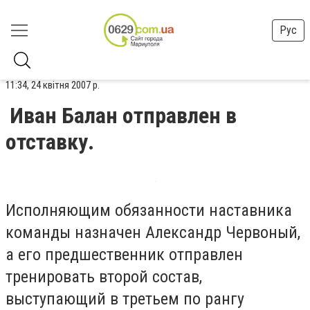
Рус
11:34, 24 квітня 2007 р.
Иван Балан отправлен в
отставку.
Исполняющим обязанности наставника
команды назначен Александр Червоный,
а его предшественник отправлен
тренировать второй состав,
выступающий в третьем по рангу