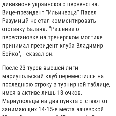
дивизионе украинского первенства.
Вице-президент "Ильичевца" Павел
Разумный не стал комментировать
отставку Балана. "Решение о
перестановке на тренерском мостике
принимал президент клуба Владимир
Бойко", - сказал он.
После 23 туров высшей лиги
мариупольский клуб переместился на
последнюю строку в турнирной таблице,
имея в активе лишь 18 очков.
Мариупольцы на два пункта отстают от
занимающих 14-15-е места алчевской