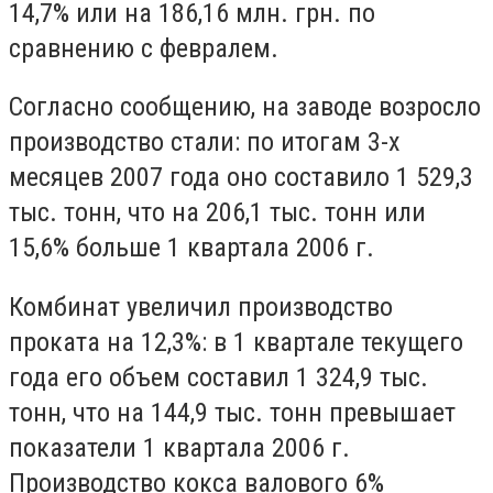
14,7% или на 186,16 млн. грн. по
сравнению с февралем.
Согласно сообщению, на заводе возросло
производство стали: по итогам 3-х
месяцев 2007 года оно составило 1 529,3
тыс. тонн, что на 206,1 тыс. тонн или
15,6% больше 1 квартала 2006 г.
Комбинат увеличил производство
проката на 12,3%: в 1 квартале текущего
года его объем составил 1 324,9 тыс.
тонн, что на 144,9 тыс. тонн превышает
показатели 1 квартала 2006 г.
Производство кокса валового 6%