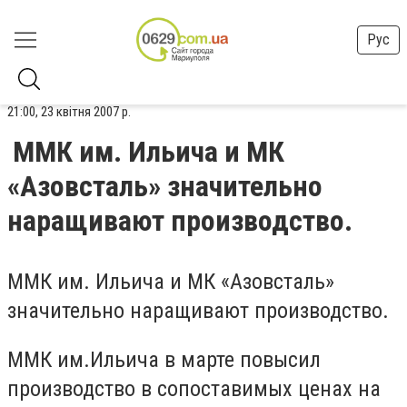
Рус
21:00, 23 квітня 2007 р.
ММК им. Ильича и МК
«Азовсталь» значительно
наращивают производство.
ММК им. Ильича и МК «Азовсталь»
значительно наращивают производство.
ММК им.Ильича в марте повысил
производство в сопоставимых ценах на