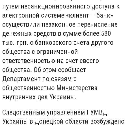
путем несанкционированного доступа к
электронной системе «клиент – банк»
осуществили незаконное перечисление
денежных средств в сумме более 580
тыс. грн. с банковского счета другого
общества с ограниченной
ответственностью на счет своего
общества. Об этом сообщает
Департамент по связям с
общественностью Министерства
внутренних дел Украины.
Следственным управлением ГУМВД
Украины в Донецкой области возбуждено