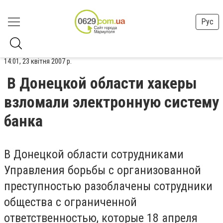
Рус
14:01, 23 квітня 2007 р.
В Донецкой области хакеры
взломали электронную систему
банка
В Донецкой области сотрудниками
Управления борьбы с организованной
преступностью разоблачены сотрудники
общества с ограниченной
ответственностью, которые 18 апреля