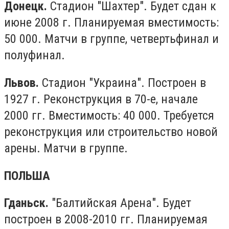
Донецк.
Стадион "Шахтер". Будет сдан к
июне 2008 г. Планируемая вместимость:
50 000. Матчи в группе, четвертьфинал и
полуфинал.
Львов.
Стадион "Украина". Построен в
1927 г. Реконструкция в 70-е, начале
2000 гг. Вместимость: 40 000. Требуется
реконструкция или строительство новой
арены. Матчи в группе.
ПОЛЬША
Гданьск.
"Балтийская Арена". Будет
построен в 2008-2010 гг. Планируемая