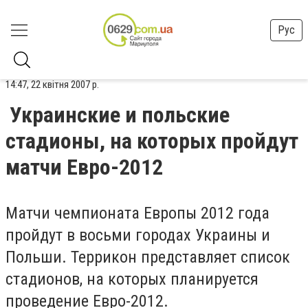
Рус
14:47, 22 квітня 2007 р.
Украинские и польские
стадионы, на которых пройдут
матчи Евро-2012
Матчи чемпионата Европы 2012 года
пройдут в восьми городах Украины и
Польши. Террикон представляет список
стадионов, на которых планируется
проведение Евро-2012.