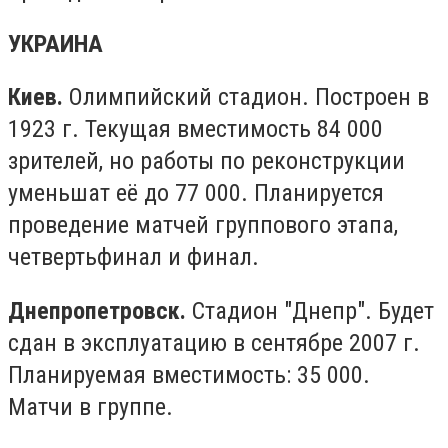
УКРАИНА
Киев.
Олимпийский стадион. Построен в
1923 г. Текущая вместимость 84 000
зрителей, но работы по реконструкции
уменьшат её до 77 000. Планируется
проведение матчей группового этапа,
четвертьфинал и финал.
Днепропетровск.
Стадион "Днепр". Будет
сдан в эксплуатацию в сентябре 2007 г.
Планируемая вместимость: 35 000.
Матчи в группе.