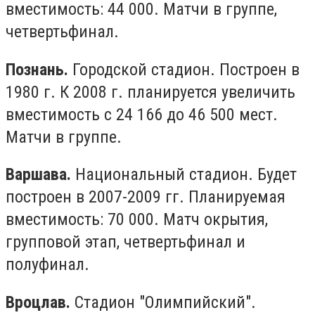
вместимость: 44 000. Матчи в группе,
четвертьфинал.
Познань.
Городской стадион. Построен в
1980 г. К 2008 г. планируется увеличить
вместимость с 24 166 до 46 500 мест.
Матчи в группе.
Варшава.
Национальный стадион. Будет
построен в 2007-2009 гг. Планируемая
вместимость: 70 000. Матч окрытия,
групповой этап, четвертьфинал и
полуфинал.
Вроцлав.
Стадион "Олимпийский".