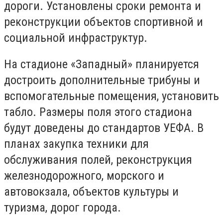
дороги. Установлены сроки ремонта и
реконструкции объектов спортивной и
социальной инфраструктур.
На стадионе «Западный» планируется
достроить дополнительные трибуны и
вспомогательные помещения, установить
табло. Размеры поля этого стадиона
будут доведены до стандартов УЕФА. В
планах закупка техники для
обслуживания полей, реконструкция
железнодорожного, морского и
автовокзала, объектов культуры и
туризма, дорог города.