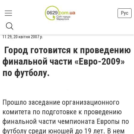
Рус
11:29, 20 квітня 2007 р.
Город готовится к проведению
финальной части «Евро-2009»
по футболу.
Прошло заседание организационного
комитета по подготовке к проведению
финальной части чемпионата Европы по
футболу среди юношей до 19 лет. В нем