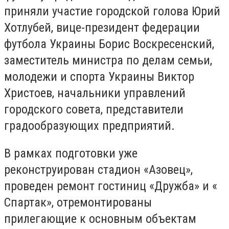
приняли участие городской голова Юрий
Хотлубей, вице-президент федерации
футбола Украины Борис Воскресенский,
заместитель министра по делам семьи,
молодежи и спорта Украины Виктор
Христоев, начальники управлений
городского совета, представители
градообразующих предприятий.
В рамках подготовки уже
реконструирован стадион «Азовец»,
проведен ремонт гостиниц «Дружба» и «
Спартак», отремонтированы
прилегающие к основным объектам