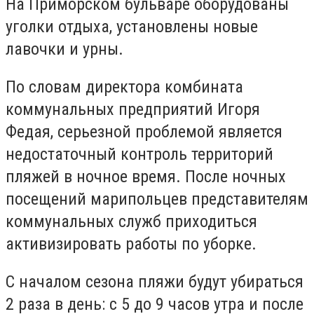
На Приморском бульваре оборудованы
уголки отдыха, установлены новые
лавочки и урны.
По словам директора комбината
коммунальных предприятий Игоря
Федая, серьезной проблемой является
недостаточный контроль территорий
пляжей в ночное время. После ночных
посещений марипольцев представителям
коммунальных служб приходиться
активизировать работы по уборке.
С началом сезона пляжи будут убираться
2 раза в день: с 5 до 9 часов утра и после