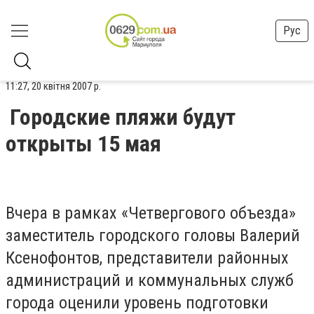
Рус
11:27, 20 квітня 2007 р.
Городские пляжи будут
открыты 15 мая
Вчера в рамках «Четвергового объезда»
заместитель городского головы Валерий
Ксенофонтов, представители районных
администраций и коммунальных служб
города оценили уровень подготовки