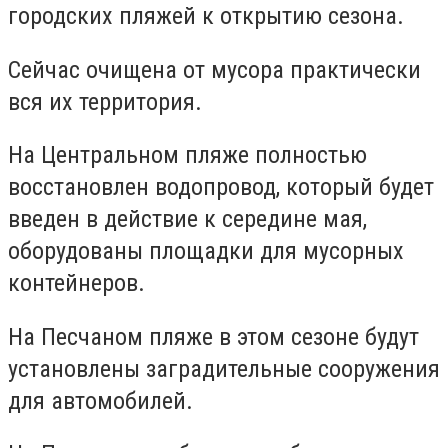
городских пляжей к открытию сезона.
Сейчас очищена от мусора практически
вся их территория.
На Центральном пляже полностью
восстановлен водопровод, который будет
введен в действие к середине мая,
оборудованы площадки для мусорных
контейнеров.
На Песчаном пляже в этом сезоне будут
установлены заградительные сооружения
для автомобилей.