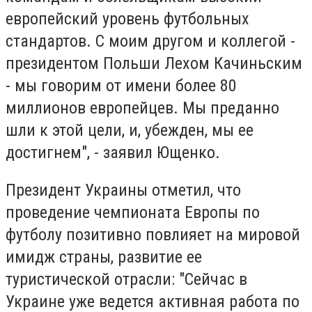
европейский уровень футбольных
стандартов. С моим другом и коллегой -
президентом Польши Лехом Качиньским
- мы говорим от имени более 80
миллионов европейцев. Мы преданно
шли к этой цели, и, убежден, мы ее
достигнем", - заявил Ющенко.
Президент Украины отметил, что
проведение чемпионата Европы по
футболу позитивно повлияет на мировой
имидж страны, развитие ее
туристической отрасли: "Сейчас в
Украине уже ведется активная работа по