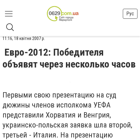
Рус
11:16, 18 квітня 2007 р.
Евро-2012: Победителя
объявят через несколько часов
Первыми свою презентацию на суд
дюжины членов исполкома УЕФА
представили Хорватия и Венгрия,
украинско-польская заявка шла второй,
третьей - Италия. На презентацию