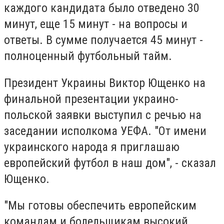
каждого кандидата было отведено 30
минут, еще 15 минут - на вопросы и
ответы. В сумме получается 45 минут -
полноценный футбольный тайм.
Президент Украины Виктор Ющенко на
финальной презентации украино-
польской заявки выступил с речью на
заседании исполкома УЕФА. "От имени
украинского народа я приглашаю
европейский футбол в наш дом", - сказал
Ющенко.
"Мы готовы обеспечить европейским
командам и болельщикам высокий