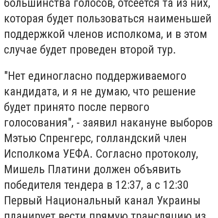
большинства голосов, отсеется та из них,
которая будет пользоваться наименьшей
поддержкой членов исполкома, и в этом
случае будет проведен второй тур.
"Нет единогласно поддерживаемого
кандидата, и я не думаю, что решение
будет принято после первого
голосования", - заявил накануне выборов
Мэтью Спренгерс, голландский член
Исполкома УЕФА. Согласно протоколу,
Мишель Платини должен объявить
победителя тендера в 12:37, а с 12:30
Первый Национальный канал Украины
планирует вести прямую трансляцию из