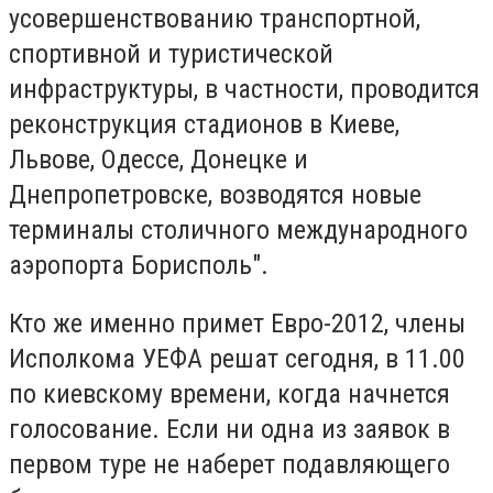
усовершенствованию транспортной,
спортивной и туристической
инфраструктуры, в частности, проводится
реконструкция стадионов в Киеве,
Львове, Одессе, Донецке и
Днепропетровске, возводятся новые
терминалы столичного международного
аэропорта Борисполь".
Кто же именно примет Евро-2012, члены
Исполкома УЕФА решат сегодня, в 11.00
по киевскому времени, когда начнется
голосование. Если ни одна из заявок в
первом туре не наберет подавляющего