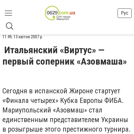
Рус
11:49, 13 квітня 2007 р.
Итальянский «Виртус» —
первый соперник «Азовмаша»
Сегодня в испанской Жироне стартует
«Финала четырех» Кубка Европы ФИБА.
Мариупольский «Азовмаш» стал
единственным представителем Украины
в розыгрыше этого престижного турнира.