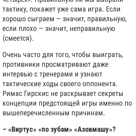
тактику, покажет уже сама игра. Если
хорошо сыграем — значит, правильную,
если плохо — значит, неправильную
(смеется).
Очень часто для того, чтобы выиграть,
противники просматривают даже
интервью с тренерами и узнают
тактические ходы своего оппонента.
Римас Гирскис не раскрывает секреты
концепции предстоящей игры именно по
вышеперечисленным причинам.
– «Виртус» «по зубам» «Азовмашу»?