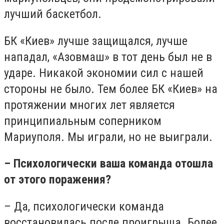
лучший баскетбол.
БК «Киев» лучше защищался, лучше
нападал, «Азовмаш» в тот день был не в
ударе. Никакой экономии сил с нашей
стороны не было. Тем более БК «Киев» на
протяжении многих лет является
принципиальным соперником
Мариуполя. Мы играли, но не выиграли.
– Психологически ваша команда отошла
от этого поражения?
– Да, психологически команда
восстановилась после проигрыша. Более