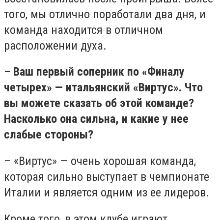
того, мы отлично поработали два дня, и
команда находится в отличном
расположении духа.
– Ваш первый соперник по «Финалу
четырех» — итальянский «Виртус». Что
вы можете сказать об этой команде?
Насколько она сильна, и какие у нее
слабые стороны?
– «Виртус» — очень хорошая команда,
которая сильно выступает в чемпионате
Италии и является одним из ее лидеров.
Кроме того, в этом клубе играют