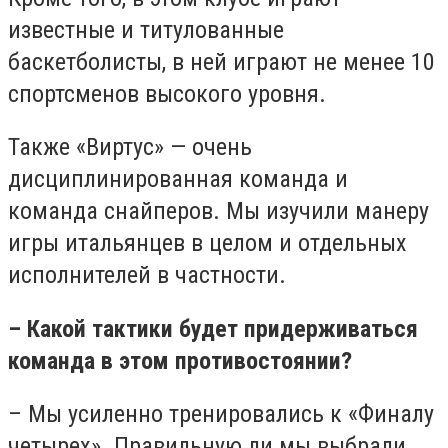
известные и титулованные
баскетболисты, в ней играют не менее 10
спортсменов высокого уровня.
Также «Виртус» — очень
дисциплинированная команда и
команда снайперов. Мы изучили манеру
игры итальянцев в целом и отдельных
исполнителей в частности.
– Какой тактики будет придерживаться
команда в этом противостоянии?
– Мы усиленно тренировались к «Финалу
четырех». Правильную ли мы выбрали