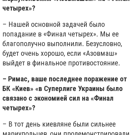
четырех»?
– Нашей основной задачей было
попадание в «Финал четырех». Мы ее
благополучно выполнили. Безусловно,
будет очень хорошо, если «Азовмаш»
выйдет в финальное противостояние.
– Римас, ваше последнее поражение от
БК «Киев» «в Суперлиге Украины было
связано с экономией сил на «Финал
четырех»?
– В тот день киевляне были сильнее
мариупольцев, они продемонстрировали