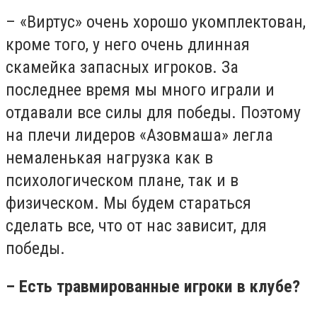
– «Виртус» очень хорошо укомплектован,
кроме того, у него очень длинная
скамейка запасных игроков. За
последнее время мы много играли и
отдавали все силы для победы. Поэтому
на плечи лидеров «Азовмаша» легла
немаленькая нагрузка как в
психологическом плане, так и в
физическом. Мы будем стараться
сделать все, что от нас зависит, для
победы.
– Есть травмированные игроки в клубе?