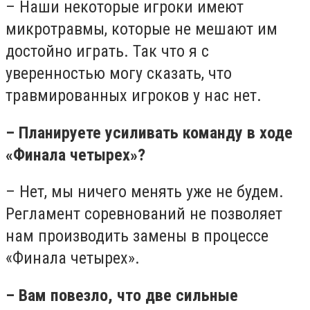
– Наши некоторые игроки имеют
микротравмы, которые не мешают им
достойно играть. Так что я с
уверенностью могу сказать, что
травмированных игроков у нас нет.
– Планируете усиливать команду в ходе
«Финала четырех»?
– Нет, мы ничего менять уже не будем.
Регламент соревнований не позволяет
нам производить замены в процессе
«Финала четырех».
– Вам повезло, что две сильные