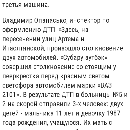
третья машина.
Владимир Опанасько, инспектор по
оформлению ДТП: «Здесь, на
пересечении улиц Артема и
Итаолтянской, произошло столкновение
двух автомобилей. «Субару аутбэк»
совершил столкновение со стоящим у
пееркрестка перед красным светом
светофора автомобилем марки «ВАЗ
2101». В результате ДТП в больницы №5 и
2 на скорой отправили 3-х человек: двух
детей - мальчика 11 лет и девочку 1987
года рождения, учащуюся. Их мать с