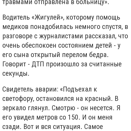
травмами отправлена в больницу».
Водитель «Жигулей», которому помощь
медиков понадобилась немного спустя, в
разговоре с журналистами рассказал, что
очень обеспокоен состоянием детей - у
его сына открытый перелом бедра.
Говорит - ДТП произошло за считанные
секунды.
Свидетель аварии: «Подъехал к
светофору, остановился на красный. В
зеркало глянул. Смотрю - он несется. Я
его увидел метров со 150. И он меня
сзади. Вот и вся ситуация. Самое