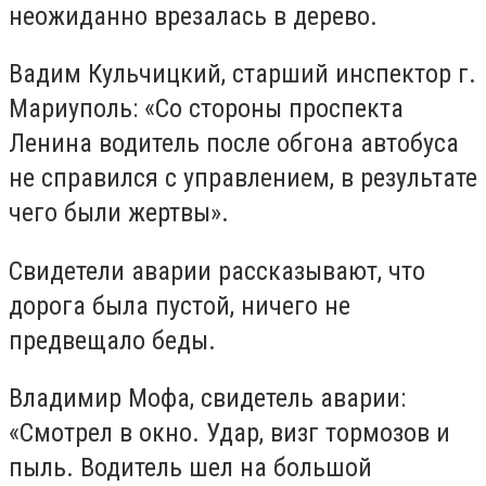
неожиданно врезалась в дерево.
Вадим Кульчицкий, старший инспектор г.
Мариуполь: «Со стороны проспекта
Ленина водитель после обгона автобуса
не справился с управлением, в результате
чего были жертвы».
Свидетели аварии рассказывают, что
дорога была пустой, ничего не
предвещало беды.
Владимир Мофа, свидетель аварии:
«Смотрел в окно. Удар, визг тормозов и
пыль. Водитель шел на большой