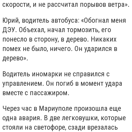
скорости, и не рассчитал порывов ветра».
Юрий, водитель автобуса: «Обогнал меня
ДЭУ. Объехал, начал тормозить, его
понесло в сторону, в дерево. Никаких
помех не было, ничего. Он ударился в
дерево».
Водитель иномарки не справился с
управлением. Он погиб в момент удара
вместе с пассажиром.
Через час в Мариуполе произошла еще
одна авария. В две легковушки, которые
стояли на светофоре, сзади врезалась