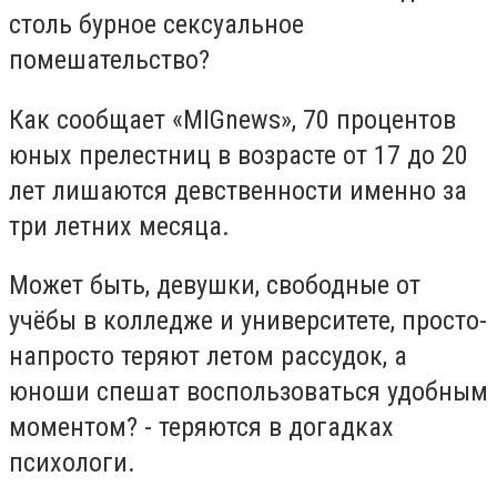
столь бурное сексуальное
помешательство?
Как сообщает «MIGnews», 70 процентов
юных прелестниц в возрасте от 17 до 20
лет лишаются девственности именно за
три летних месяца.
Может быть, девушки, свободные от
учёбы в колледже и университете, просто-
напросто теряют летом рассудок, а
юноши спешат воспользоваться удобным
моментом? - теряются в догадках
психологи.