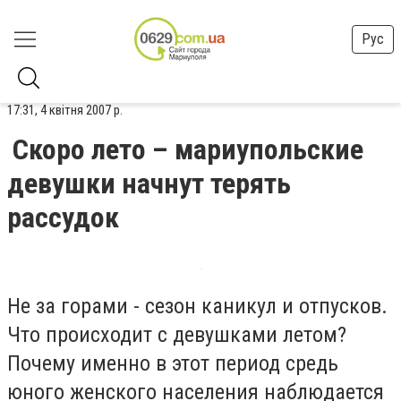
Рус
17:31, 4 квітня 2007 р.
Скоро лето – мариупольские
девушки начнут терять
рассудок
Не за горами - сезон каникул и отпусков.
Что происходит с девушками летом?
Почему именно в этот период средь
юного женского населения наблюдается