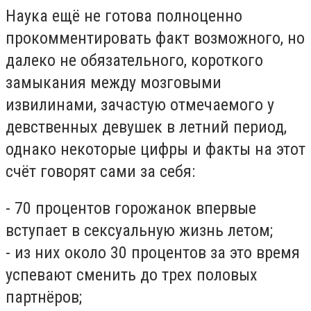
Наука ещё не готова полноценно
прокомментировать факт возможного, но
далеко не обязательного, короткого
замыкания между мозговыми
извилинами, зачастую отмечаемого у
девственных девушек в летний период,
однако некоторые цифры и факты на этот
счёт говорят сами за себя:
- 70 процентов горожанок впервые
вступает в сексуальную жизнь летом;
- из них около 30 процентов за это время
успевают сменить до трех половых
партнёров;