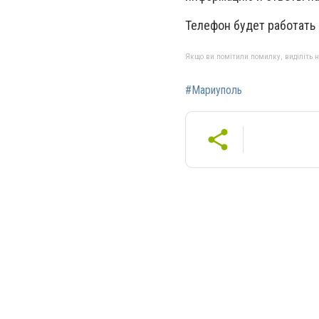
Телефон будет работать 
Якщо ви помітили помилку, виділіть нео
#Мариуполь