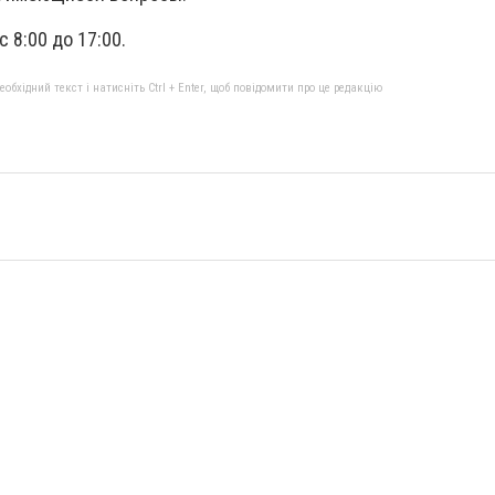
с 8:00 до 17:00.
бхідний текст і натисніть Ctrl + Enter, щоб повідомити про це редакцію