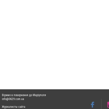
Віримо в повернення до Маріуполя
info@0629.com.ua
Журналисты сайта