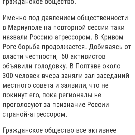
гражданское общество.
Именно под давлением общественности
в Мариуполе на повторной сессии таки
назвали Россию агрессором. В Кривом
Роге борьба продолжается. Добиваясь от
власти честности, 60 активистов
объявили голодовку. В Полтаве около
300 человек вчера заняли зал заседаний
местного совета и заявили, что не
покинут его, пока регионалы не
проголосуют за признание России
страной-агрессором.
Гражданское общество все активнее