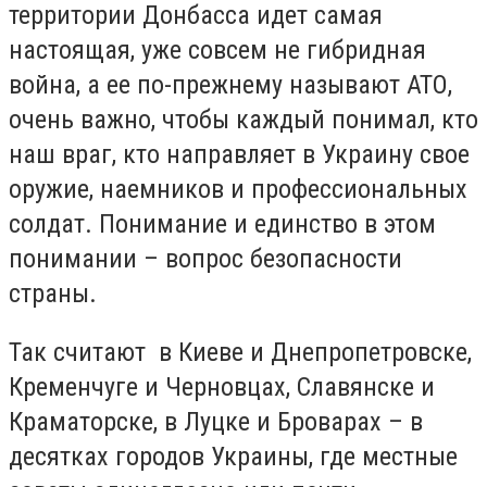
территории Донбасса идет самая
настоящая, уже совсем не гибридная
война, а ее по-прежнему называют АТО,
очень важно, чтобы каждый понимал, кто
наш враг, кто направляет в Украину свое
оружие, наемников и профессиональных
солдат. Понимание и единство в этом
понимании – вопрос безопасности
страны.
Так считают в Киеве и Днепропетровске,
Кременчуге и Черновцах, Славянске и
Краматорске, в Луцке и Броварах – в
десятках городов Украины, где местные