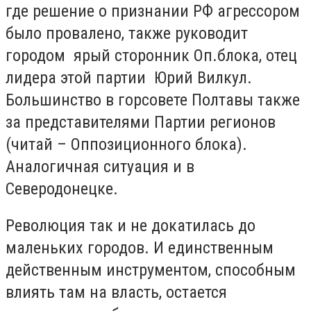
где решение о признании РФ агрессором
было провалено, также руководит
городом ярый сторонник Оп.блока, отец
лидера этой партии Юрий Вилкул.
Большинство в горсовете Полтавы также
за представителями Партии регионов
(читай – Оппозиционного блока).
Аналогичная ситуация и в
Северодонецке.
Революция так и не докатилась до
маленьких городов. И единственным
действенным инструментом, способным
влиять там на власть, остается