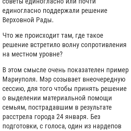
советы единогласно или почти
единогласно поддержали решение
Верховной Рады.
Что же происходит там, где такое
решение встретило волну сопротивления
на местном уровне?
В этом смысле очень показателен пример
Мариуполя. Мэр созывает внеочередную
сессию, для того чтобы принять решение
о выделении материальной помощи
семьям, пострадавшим в результате
расстрела города 24 января. Без
подготовки, с голоса, один из нардепов