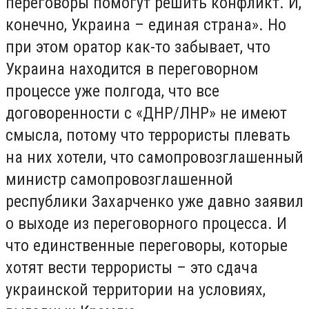
переговоры помогут решить конфликт. И,
конечно, Украина – единая страна». Но
при этом оратор как-то забывает, что
Украина находится в переговорном
процессе уже полгода, что все
договоренности с «ДНР/ЛНР» не имеют
смысла, потому что террористы плевать
на них хотели, что самопровозглашенный
министр самопровозглашенной
республики Захарченко уже давно заявил
о выходе из переговорного процесса. И
что единственные переговоры, которые
хотят вести террористы – это сдача
украинской территории на условиях,