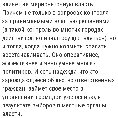
влияет на марионеточную власть.
Причем не только в вопросах контроля
за принимаемыми властью решениями
(а такой контроль во многих городах
действительно начал осуществляться), но
и тогда, когда нужно кормить, спасать,
восстанавливать. Оно оперативнее,
эффективнее и явно умнее многих
политиков. И есть надежда, что это
зарождающееся общество ответственных
граждан займет свое место в
управлении громадой уже осенью, в
результате выборов в местные органы
власти.