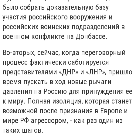
было собрать доказательную базу
участия российского вооружения и
российских воинских подразделений в
военном конфликте на Донбассе.
Во-вторых, сейчас, когда переговорный
процесс фактически саботируется
представителями «ДНР» и «ЛНР», пришло
время пускать в ход новые рычаги
давления на Россию для принуждения ее
к миру. Полная изоляция, которая станет
возможной после признания в Европе и
мире РФ агрессором, - как раз один из
таких шагов.