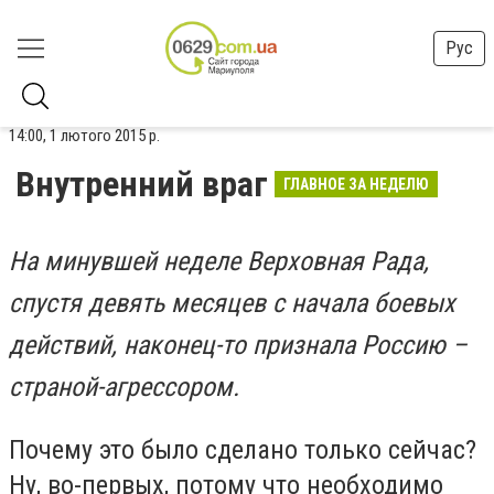
Рус
14:00, 1 лютого 2015 р.
Внутренний враг
ГЛАВНОЕ ЗА НЕДЕЛЮ
На минувшей неделе Верховная Рада,
спустя девять месяцев с начала боевых
действий, наконец-то признала Россию –
страной-агрессором.
Почему это было сделано только сейчас?
Ну, во-первых, потому что необходимо