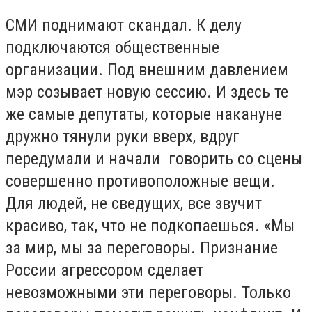
СМИ поднимают скандал. К делу
подключаются общественные
организации. Под внешним давлением
мэр созывает новую сессию. И здесь те
же самые депутаты, которые накануне
дружно тянули руки вверх, вдруг
передумали и начали говорить со сцены
совершенно противоположные вещи.
Для людей, не сведущих, все звучит
красиво, так, что не подкопаешься. «Мы
за мир, мы за переговоры. Признание
России агрессором сделает
невозможными эти переговоры. Только