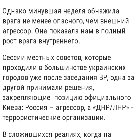
Однако минувшая неделя обнажила
врага не менее опасного, чем внешний
агрессор. Она показала нам в полный
рост врага внутреннего.
Сессии местных советов, которые
проходили в большинстве украинских
городов уже после заседания ВР, одна за
другой принимали решения,
закрепляющие позицию официального
Киева: Россия – агрессор, а «ДНР/ЛНР» -
террористические организации.
В сложившихся реалиях, когда на