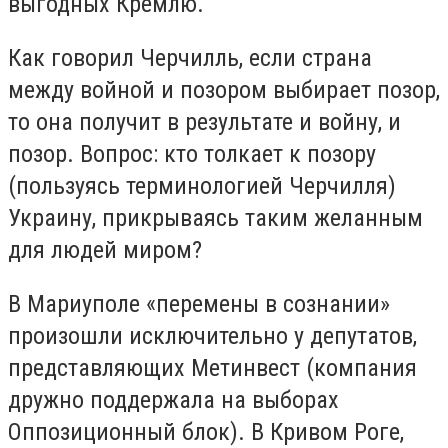
выгодных Кремлю.
Как говорил Черчилль, если страна
между войной и позором выбирает позор,
то она получит в результате и войну, и
позор. Вопрос: кто толкает к позору
(пользуясь терминологией Черчилля)
Украину, прикрываясь таким желанным
для людей миром?
В Мариуполе «перемены в сознании»
произошли исключительно у депутатов,
представляющих Метинвест (компания
дружно поддержала на выборах
Оппозиционный блок). В Кривом Роге,