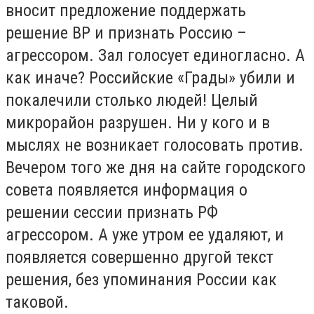
вносит предложение поддержать
решение ВР и признать Россию –
агрессором. Зал голосует единогласно. А
как иначе? Российские «Грады» убили и
покалечили столько людей! Целый
микрорайон разрушен. Ни у кого и в
мыслях не возникает голосовать против.
Вечером того же дня на сайте городского
совета появляется информация о
решении сессии признать РФ
агрессором. А уже утром ее удаляют, и
появляется совершенно другой текст
решения, без упоминания России как
таковой.