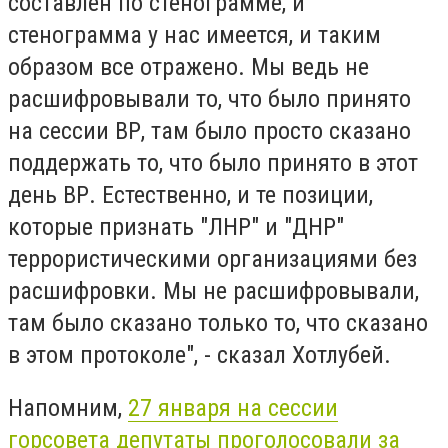
составлен по стенограмме, и
стенограмма у нас имеется, и таким
образом все отражено. Мы ведь не
расшифровывали то, что было принято
на сессии ВР, там было просто сказано
поддержать то, что было принято в этот
день ВР. Естественно, и те позиции,
которые признать "ЛНР" и "ДНР"
террористическими организациями без
расшифровки. Мы не расшифровывали,
там было сказано только то, что сказано
в этом протоколе", - сказал Хотлубей.
Напомним,
27 января на сессии
горсовета депутаты проголосовали за