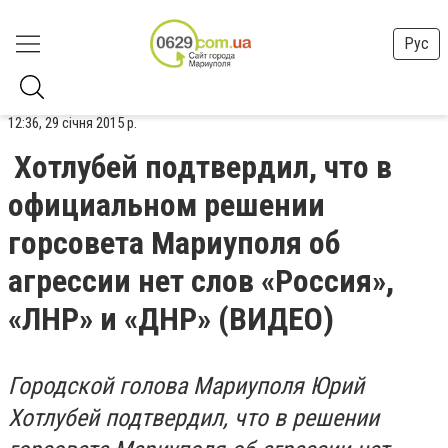
Рус
12:36, 29 січня 2015 р.
Хотлубей подтвердил, что в
официальном решении
горсовета Мариуполя об
агрессии нет слов «Россия»,
«ЛНР» и «ДНР» (ВИДЕО)
Городской голова Мариуполя Юрий
Хотлубей подтвердил, что в решении