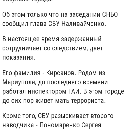
Об этом только что на заседании СНБО
сообщил глава СБУ Наливайченко.
В настоящее время задержанный
сотрудничает со следствием, дает
показания.
Его фамилия - Кирсанов. Родом из
Мариуполя, до последнего времени
работал инспектором ГАИ. В этом городе
до сих пор живет мать террориста.
Кроме того, СБУ разыскивает второго
наводчика - Пономаренко Сергея