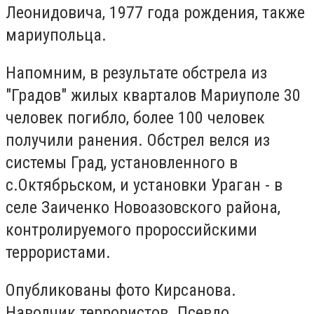
Леонидовича, 1977 года рождения, также
мариупольца.
Напомним, в результате обстрела из
"Градов" жилых кварталов Мариуполе 30
человек погибло, более 100 человек
получили ранения. Обстрел велся из
системы Град, установленного в
с.Октябрьском, и установки Ураган - в
селе Заиченко Новоазовского района,
контролируемого пророссийскими
террористами.
Опубликованы фото Кирсанова.
Наводчик террористов. Псевдо