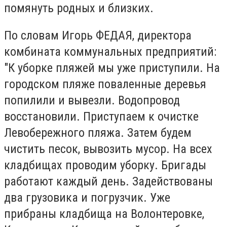
помянуть родных и близких.
По словам Игорь ФЕДАЯ, директора
комбината коммунальных предприятий:
"К уборке пляжей мы уже приступили. На
городском пляже поваленные деревья
попилили и вывезли. Водопровод
восстановили. Приступаем к очистке
Левобережного пляжа. Затем будем
чистить песок, вывозить мусор. На всех
кладбищах проводим уборку. Бригады
работают каждый день. Задействованы
два грузовика и погрузчик. Уже
прибраны кладбища на Волонтеровке,