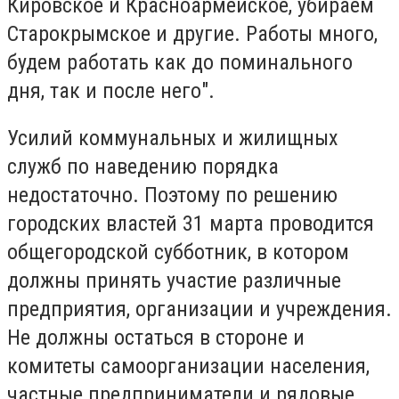
Кировское и Красноармейское, убираем
Старокрымское и другие. Работы много,
будем работать как до поминального
дня, так и после него".
Усилий коммунальных и жилищных
служб по наведению порядка
недостаточно. Поэтому по решению
городских властей 31 марта проводится
общегородской субботник, в котором
должны принять участие различные
предприятия, организации и учреждения.
Не должны остаться в стороне и
комитеты самоорганизации населения,
частные предприниматели и рядовые