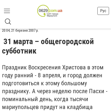
Рус
20:04, 21 березня 2007 р.
31 марта – общегородской
субботник
Праздник Воскресения Христова в этом
году ранний - 8 апреля, и город должен
подготовиться к этому большому
празднику. А через неделю после Пасхи -
поминальный день, когда тысячи
мариупольцев придут на кладбища