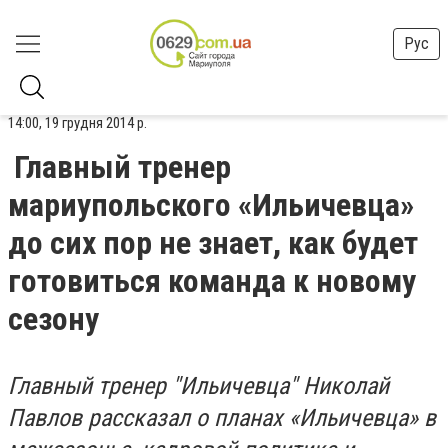
Рус
14:00, 19 грудня 2014 р.
Главный тренер
мариупольского «Ильичевца»
до сих пор не знает, как будет
готовиться команда к новому
сезону
Главный тренер "Ильичевца" Николай
Павлов рассказал о планах «Ильичевца» в