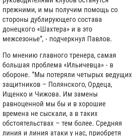
прежними, и мы получим помощь со
стороны дублирующего состава
донецкого «Шахтера» и в это
межсезонье", - подчеркнул Павлов.
По мнению главного тренера, самая
большая проблема «Ильичевца» - в
обороне. "Мы потеряли четырых ведущих
защитников – Полянского, Ордеца,
Ищенко и Чижова. Им замены
равноценной мы бы и в хорошие
времена не сыскали, а в таких
обстоятельствах – тем более. Средняя
линия и линия атаки у нас, приобретя