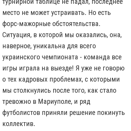
турнирной таблице не падал, последнее
место не может устраивать. Но есть
форс-мажорные обстоятельства.
Ситуация, в которой мы оказались, она,
наверное, уникальна для всего
украинского чемпионата - команда все
игры играла на выезде! Я уже не говорю
о тех кадровых проблемах, с которыми
мы столкнулись после того, как стало
тревожно в Мариуполе, и ряд
футболистов приняли решение покинуть
коллектив.