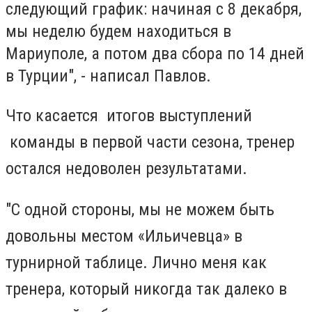
следующий график: начиная с 8 декабря,
мы неделю будем находиться в
Мариуполе, а потом два сбора по 14 дней
в Турции", - написал Павлов.
Что касается итогов выступлений
команды в первой части сезона, тренер
остался недоволен результатами.
"С одной стороны, мы не можем быть
довольны местом «Ильичевца» в
турнирной таблице. Лично меня как
тренера, который никогда так далеко в