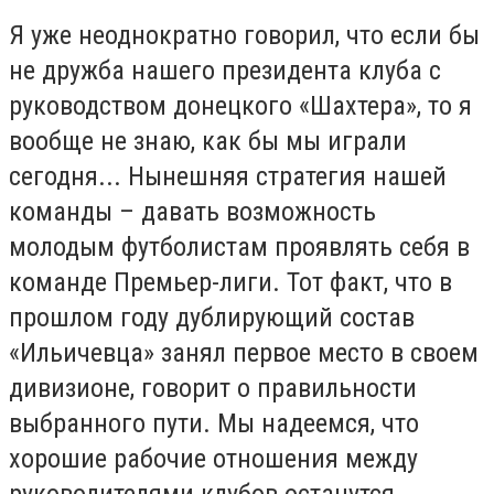
Я уже неоднократно говорил, что если бы
не дружба нашего президента клуба с
руководством донецкого «Шахтера», то я
вообще не знаю, как бы мы играли
сегодня... Нынешняя стратегия нашей
команды – давать возможность
молодым футболистам проявлять себя в
команде Премьер-лиги. Тот факт, что в
прошлом году дублирующий состав
«Ильичевца» занял первое место в своем
дивизионе, говорит о правильности
выбранного пути. Мы надеемся, что
хорошие рабочие отношения между
руководителями клубов останутся