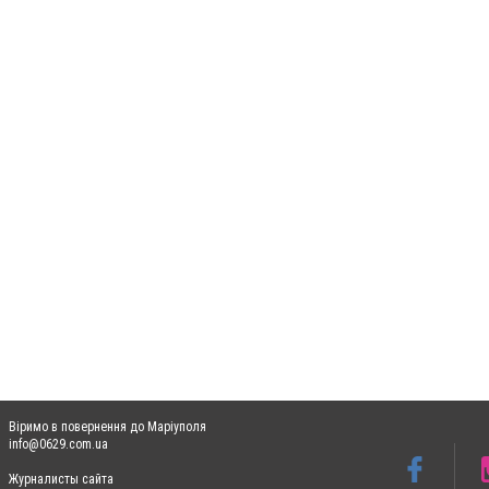
Віримо в повернення до Маріуполя
info@0629.com.ua
Журналисты сайта