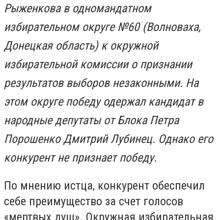
Рыженкова в одномандатном
избирательном округе №60 (Волноваха,
Донецкая область) к окружной
избирательной комиссии о признании
результатов выборов незаконными. На
этом округе победу одержал кандидат в
народные депутаты от Блока Петра
Порошенко Дмитрий Лубинец. Однако его
конкурент не признает победу.
По мнению истца, конкурент обеспечил
себе преимущество за счет голосов
«мертвых душ». Окружная избирательная