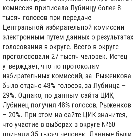
комиссия приписала Лубинцу более 8
тысяч голосов при передаче
Центральной избирательной комиссии
электронным путем данных о результатах
голосования в округе. Всего в округе
проголосовали 27 тысяч человек. Истец
утверждает, что по протоколам
избирательных комиссий, за Рыженкова
было отдано 48% голосов, за Лубинца –
29%. Однако, по данным сайта ЦИК,
Лубинец получил 48% голосов, Рыженков
– 20%. При этом на сайте ЦИК значится,
что участие в выборах в округе №60
приняли 35 тысяч человек. Данные были