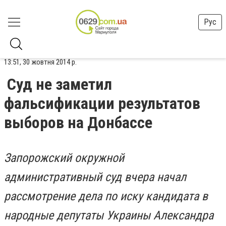
Рус
13:51, 30 жовтня 2014 р.
Суд не заметил
фальсификации результатов
выборов на Донбассе
Запорожский окружной
административный суд вчера начал
рассмотрение дела по иску кандидата в
народные депутаты Украины Александра