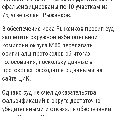
сфальсифицированы по 10 участкам из
75, утверждает Рыженков.
В обеспечение иска Рыженков просил суд
запретить окружной избирательной
комиссии округа №60 передавать
оригиналы протоколов об итогах
голосования, поскольку данные в
протоколах расходятся с данными на
сайте ЦИК.
Однако суд не счел доказательства
фальсификаций в округе достаточно
убедительными и отказал в обеспечении