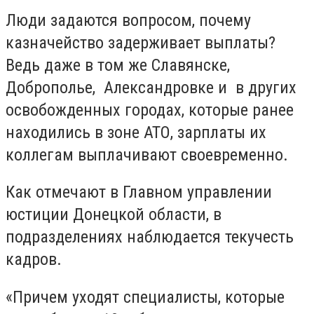
Люди задаются вопросом, почему
казначейство задерживает выплаты?
Ведь даже в том же Славянске,
Доброполье, Александровке и в других
освобожденных городах, которые ранее
находились в зоне АТО, зарплаты их
коллегам выплачивают своевременно.
Как отмечают в Главном управлении
юстиции Донецкой области, в
подразделениях наблюдается текучесть
кадров.
«Причем уходят специалисты, которые