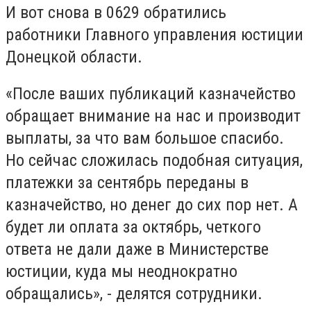
И вот снова в 0629 обратились
работники Главного управления юстиции
Донецкой области.
«После ваших публикаций казначейство
обращает внимание на нас и производит
выплаты, за что вам большое спасибо.
Но сейчас сложилась подобная ситуация,
платежки за сентябрь переданы в
казначейство, но денег до сих пор нет. А
будет ли оплата за октябрь, четкого
ответа не дали даже в Министерстве
юстиции, куда мы неоднократно
обращались», - делятся сотрудники.