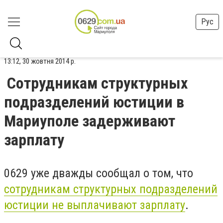
Рус
13:12, 30 жовтня 2014 р.
Сотрудникам структурных
подразделений юстиции в
Мариуполе задерживают
зарплату
0629 уже дважды сообщал о том, что
сотрудникам структурных подразделений
юстиции не выплачивают зарплату
.