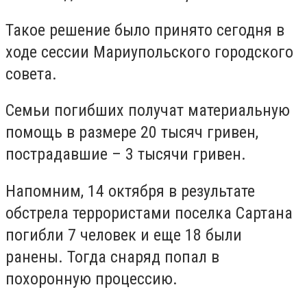
Такое решение было принято сегодня в
ходе сессии Мариупольского городского
совета.
Семьи погибших получат материальную
помощь в размере 20 тысяч гривен,
пострадавшие – 3 тысячи гривен.
Напомним, 14 октября в результате
обстрела террористами поселка Сартана
погибли 7 человек и еще 18 были
ранены. Тогда снаряд попал в
похоронную процессию.