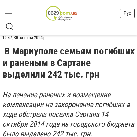
Рус
10:47, 30 жовтня 2014 р.
В Мариуполе семьям погибших
и раненым в Сартане
выделили 242 тыс. грн
На лечение раненых и возмещение
компенсации на захоронение погибших в
ходе обстрела поселка Сартана 14
октября 2014 года из городского бюджета
было выделено 242 тыс. грн.