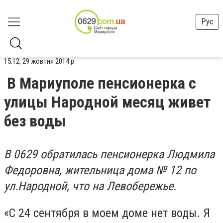
Рус
15:12, 29 жовтня 2014 р.
В Мариуполе пенсионерка с
улицы Народной месяц живет
без воды
В 0629 обратилась пенсионерка Людмила
Федоровна, жительница дома № 12 по
ул.Народной, что на Левобережье.
«С 24 сентября в моем доме нет воды. Я