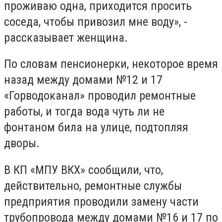
проживаю одна, приходится просить
соседа, чтобы привозил мне воду», -
рассказывает женщина.
По словам пенсионерки, некоторое время
назад между домами №12 и 17
«Горводоканал» проводил ремонтные
работы, и тогда вода чуть ли не
фонтаном била на улице, подтопляя
дворы.
В КП «МПУ ВКХ» сообщили, что,
действительно, ремонтные службы
предприятия проводили замену части
трубопровода между домами №16 и 17 по