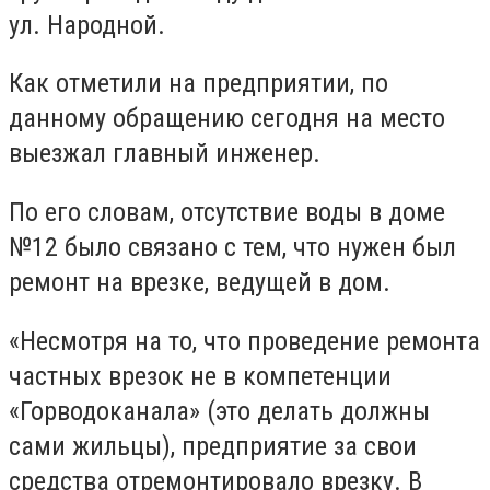
ул. Народной.
Как отметили на предприятии, по
данному обращению сегодня на место
выезжал главный инженер.
По его словам, отсутствие воды в доме
№12 было связано с тем, что нужен был
ремонт на врезке, ведущей в дом.
«Несмотря на то, что проведение ремонта
частных врезок не в компетенции
«Горводоканала» (это делать должны
сами жильцы), предприятие за свои
средства отремонтировало врезку. В