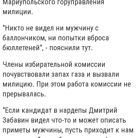
Мариупольского горуправления
милиции.
"Никто не видел ни мужчину с
баллончиком, ни попытки вброса
бюллетеней", - пояснили тут.
Члены избирательной комиссии
почувствовали запах газа и вызвали
милицию. При этом работа комиссии не
прерывалась.
"Если кандидат в нардепы Дмитрий
Забавин видел что-то и может описать
приметы мужчины, пусть приходит к нам