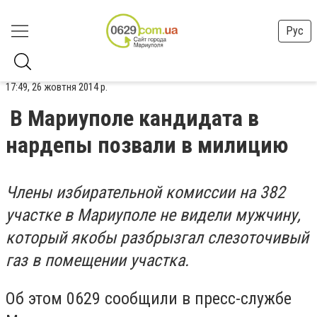
Рус
17:49, 26 жовтня 2014 р.
В Мариуполе кандидата в
нардепы позвали в милицию
Члены избирательной комиссии на 382
участке в Мариуполе не видели мужчину,
который якобы разбрызгал слезоточивый
газ в помещении участка.
Об этом 0629 сообщили в пресс-службе