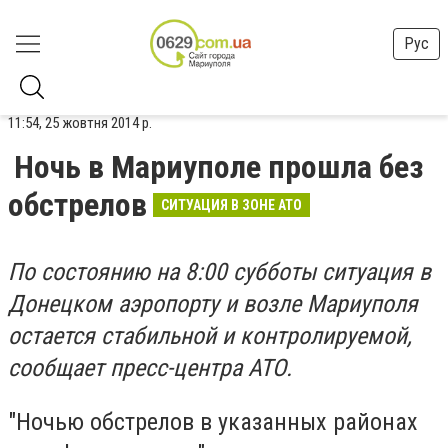
Рус
11:54, 25 жовтня 2014 р.
Ночь в Мариуполе прошла без
обстрелов
СИТУАЦИЯ В ЗОНЕ АТО
По состоянию на 8:00 субботы ситуация в
Донецком аэропорту и возле Мариуполя
остается стабильной и контролируемой,
сообщает пресс-центра АТО.
"Ночью обстрелов в указанных районах