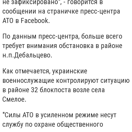
не зафиксировано", - говорится в
сообщении на страничке пресс-центра
АТО в Facebook.
По данным пресс-центра, больше всего
требует внимания обстановка в районе
н.п.Дебальцево.
Как отмечается, украинские
военнослужащие контролируют ситуацию
в районе 32 блокпоста возле села
Смелое.
"Силы АТО в усиленном режиме несут
службу по охране общественного