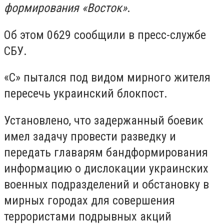
формирования «Восток»
.
Об этом 0629 сообщили в пресс-службе
СБУ.
«С» пытался под видом мирного жителя
пересечь украинский блокпост.
Установлено, что задержанный боевик
имел задачу провести разведку и
передать главарям бандформирования
информацию о дислокации украинских
военных подразделений и обстановку в
мирных городах для совершения
террористами подрывных акций