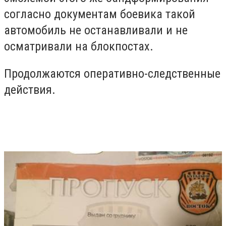
согласно документам боевика такой
автомобиль не останавливали и не
осматривали на блокпостах.
Продолжаются оперативно-следственные
действия.