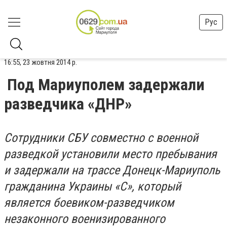
Рус
16:55, 23 жовтня 2014 р.
Под Мариуполем задержали
разведчика «ДНР»
Сотрудники СБУ совместно с военной
разведкой установили место пребывания
и задержали на трассе Донецк-Мариуполь
гражданина Украины «С», который
является боевиком-разведчиком
незаконного военизированного