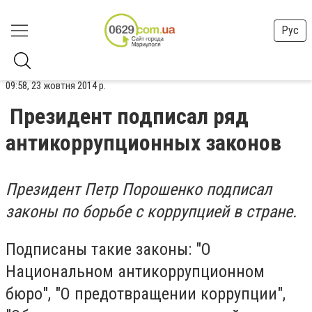
Рус
09:58, 23 жовтня 2014 р.
Президент подписал ряд
антикоррупционных законов
Президент Петр Порошенко подписал
законы по борьбе с коррупцией в стране.
Подписаны такие законы: "О
Национальном антикоррупционном
бюро", "О предотвращении коррупции",