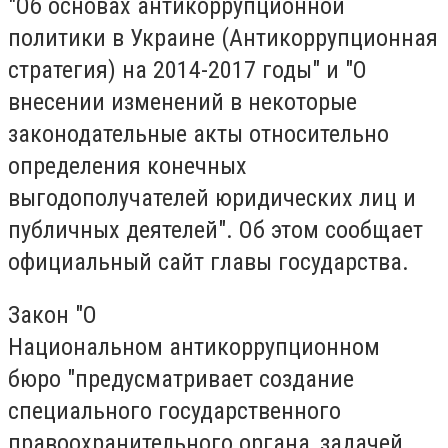
"Об основах антикоррупционной
политики в Украине (Антикоррупционная
стратегия) на 2014-2017 годы" и "О
внесении изменений в некоторые
законодательные акты относительно
определения конечных
выгодополучателей юридических лиц и
публичных деятелей". Об этом сообщает
официальный сайт главы государства.
Закон "О
Национальном антикоррупционном
бюро "предусматривает создание
специального государственного
правоохранительного органа, задачей