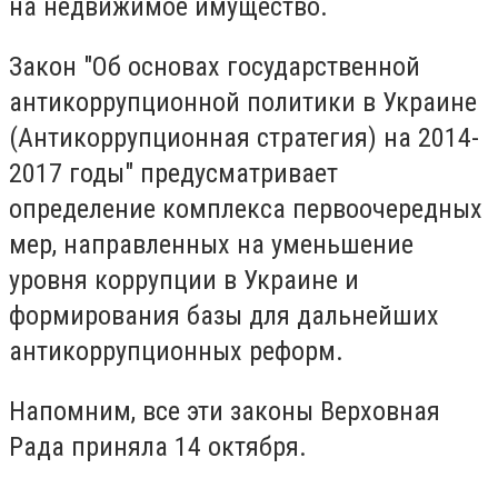
на недвижимое имущество.
Закон "Об основах государственной
антикоррупционной политики в Украине
(Антикоррупционная стратегия) на 2014-
2017 годы" предусматривает
определение комплекса первоочередных
мер, направленных на уменьшение
уровня коррупции в Украине и
формирования базы для дальнейших
антикоррупционных реформ.
Напомним, все эти законы Верховная
Рада приняла 14 октября.