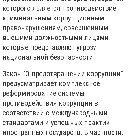
которого является противодействие
криминальным коррупционным
правонарушениям, совершенным
высшими должностными лицами,
которые представляют угрозу
национальной безопасности.
Закон "О предотвращении коррупции"
предусматривает комплексное
реформирование системы
противодействия коррупции в
соответствии с международными
стандартами и успешных практик
иностранных государств. В частности,