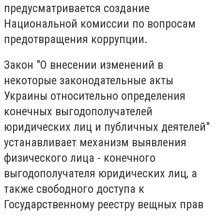
предусматривается создание
Национальной комиссии по вопросам
предотвращения коррупции.
Закон "О внесении изменений в
некоторые законодательные акты
Украины относительно определения
конечных выгодополучателей
юридических лиц и публичных деятелей"
устанавливает механизм выявления
физического лица - конечного
выгодополучателя юридических лиц, а
также свободного доступа к
Государственному реестру вещных прав