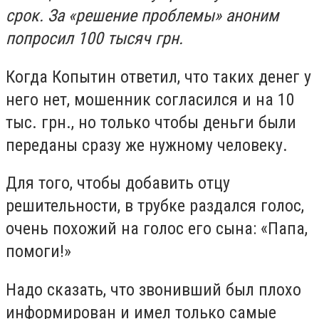
срок. За «решение проблемы» аноним
попросил 100 тысяч грн.
Когда Копытин ответил, что таких денег у
него нет, мошенник согласился и на 10
тыс. грн., но только чтобы деньги были
переданы сразу же нужному человеку.
Для того, чтобы добавить отцу
решительности, в трубке раздался голос,
очень похожий на голос его сына: «Папа,
помоги!»
Надо сказать, что звонивший был плохо
информирован и имел только самые