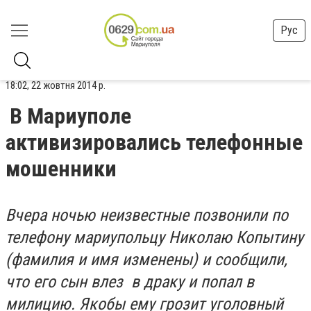
Рус
18:02, 22 жовтня 2014 р.
В Мариуполе
активизировались телефонные
мошенники
Вчера ночью неизвестные позвонили по
телефону мариупольцу Николаю Копытину
(фамилия и имя изменены) и сообщили,
что его сын влез в драку и попал в
милицию. Якобы ему грозит уголовный