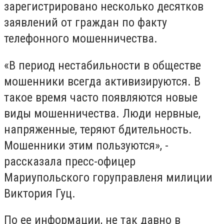
зарегистрировано несколько десятков
заявлений от граждан по факту
телефонного мошенничества.
«В период нестабильности в обществе
мошенники всегда активизируются. В
такое время часто появляются новые
виды мошенничества. Люди нервные,
напряженные, теряют бдительность.
Мошенники этим пользуются», -
рассказала пресс-офицер
Мариупольского горуправленя милиции
Виктория Гуц.
По ее информации, не так давно в