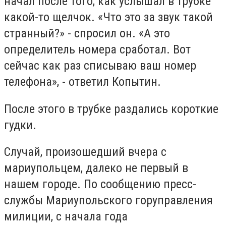
начал после того, как услышал в трубке
какой-то щелчок. «Что это за звук такой
странный?» - спросил он. «А это
определитель номера сработал. Вот
сейчас как раз списываю ваш номер
телефона», - ответил Копытин.
После этого в трубке раздались короткие
гудки.
Случай, произошедший вчера с
мариупольцем, далеко не первый в
нашем городе. По сообщению пресс-
службы Мариупольского горуправления
милиции, с начала года