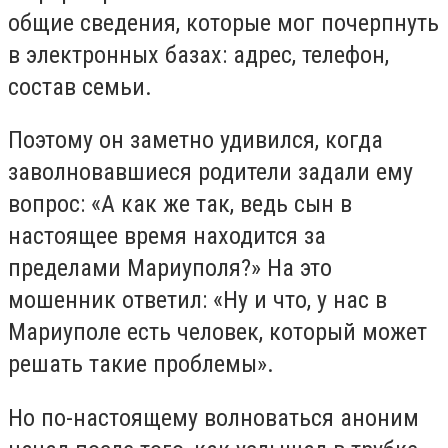
общие сведения, которые мог почерпнуть
в электронных базах: адрес, телефон,
состав семьи.
Поэтому он заметно удивился, когда
заволновавшиеся родители задали ему
вопрос: «А как же так, ведь сын в
настоящее время находится за
пределами Мариуполя?» На это
мошенник ответил: «Ну и что, у нас в
Мариуполе есть человек, который может
решать такие проблемы».
Но по-настоящему волноваться аноним