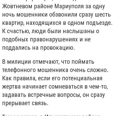
Жовтневом районе Мариуполя за одну
ночь мошенники обзвонили сразу шесть
квартир, находящихся в одном подъезде.
К счастью, люди были наслышаны о
подобных правонарушениях и не
поддались на провокацию.
В милиции отмечают, что поймать
телефонного мошенника очень сложно.
Как правила, если его потенциальная
жертва начинает сомневаться в чем-то,
задавать встречные вопросы, он сразу
прерывает связь.