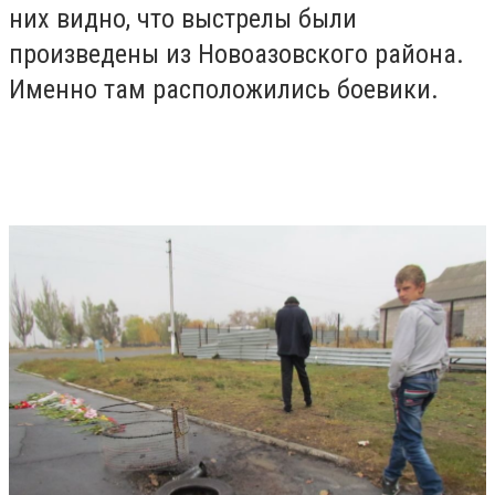
них видно, что выстрелы были
произведены из Новоазовского района.
Именно там расположились боевики.