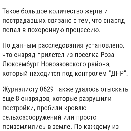
Такое большое количество жертв и
пострадавших связано с тем, что снаряд
попал в похоронную процессию.
По данным расследования установлено,
что снаряд прилетел из поселка Роза
Люксембург Новоазовского района,
который находится под контролем "ДНР".
Журналисту 0629 также удалось отыскать
еще 8 снарядов, которые разрушили
постройки, пробили кровлю
сельхозсооружений или просто
приземлились в земле. По каждому из