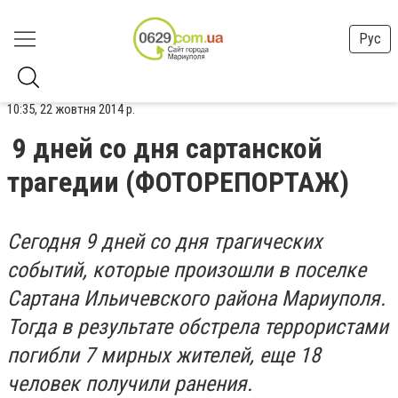
Рус
10:35, 22 жовтня 2014 р.
9 дней со дня сартанской
трагедии (ФОТОРЕПОРТАЖ)
Сегодня 9 дней со дня трагических
событий, которые произошли в поселке
Сартана Ильичевского района Мариуполя.
Тогда в результате обстрела террористами
погибли 7 мирных жителей, еще 18
человек получили ранения.